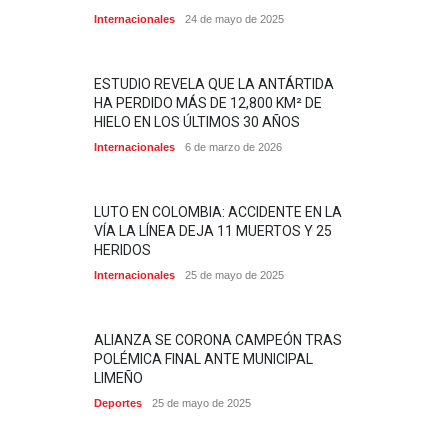
Internacionales
24 de mayo de 2025
ESTUDIO REVELA QUE LA ANTÁRTIDA
HA PERDIDO MÁS DE 12,800 KM² DE
HIELO EN LOS ÚLTIMOS 30 AÑOS
Internacionales
6 de marzo de 2026
LUTO EN COLOMBIA: ACCIDENTE EN LA
VÍA LA LÍNEA DEJA 11 MUERTOS Y 25
HERIDOS
Internacionales
25 de mayo de 2025
ALIANZA SE CORONA CAMPEÓN TRAS
POLÉMICA FINAL ANTE MUNICIPAL
LIMEÑO
Deportes
25 de mayo de 2025