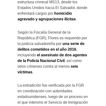
estructura criminal MS13, desde los
Estados Unidos hacia El Salvador, donde
enfrentará cargos por
homicidio
agravado y agrupaciones ilícitas
.
Según la Fiscalía General de la
República (FGR), Flores es requerido por
la justicia salvadoreña por
una serie de
delitos cometidos en el año 2016
,
incluyendo
el asesinato de dos agentes
de la Policía Nacional Civil
, así como
otros crímenes contra al menos
seis
víctimas
.
La extradición fue verificada por la FGR
en coordinación con autoridades
estadounidenses, luego de un proceso en
el que intervino el Servicio de Inmigración