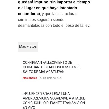
quedará impune, sin importar el tiempo
o el lugar en que haya intentado
esconderse
, y que las estructuras
criminales seguirán siendo
desmanteladas con todo el peso de la ley.
Más vistos
CONFIRMAN FALLECIMIENTO DE
CIUDADANO ESTADOUNIDENSE EN EL
SALTO DE MALACATIUPÁN
Nacionales
22 de junio de 2026
INFLUENCER BRASILEÑA LUNA
AMBROZEVICIUS SOBREVIVE A ATAQUE
CON CUCHILLO DURANTE TRANSMISIÓN
EN VIVO