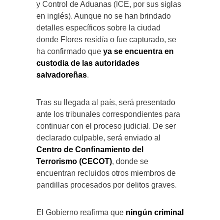
y Control de Aduanas (ICE, por sus siglas
en inglés). Aunque no se han brindado
detalles específicos sobre la ciudad
donde Flores residía o fue capturado, se
ha confirmado que
ya se encuentra en
custodia de las autoridades
salvadoreñas
.
Tras su llegada al país, será presentado
ante los tribunales correspondientes para
continuar con el proceso judicial. De ser
declarado culpable, será enviado al
Centro de Confinamiento del
Terrorismo (CECOT)
, donde se
encuentran recluidos otros miembros de
pandillas procesados por delitos graves.
El Gobierno reafirma que
ningún criminal