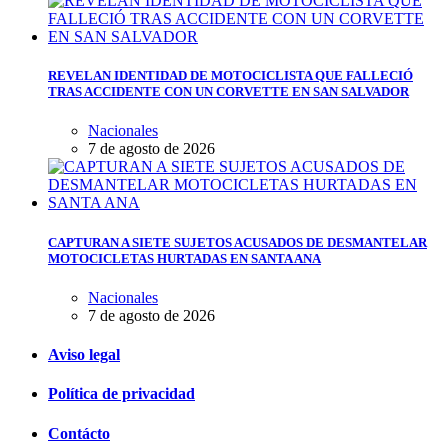
REVELAN IDENTIDAD DE MOTOCICLISTA QUE FALLECIÓ
TRAS ACCIDENTE CON UN CORVETTE EN SAN SALVADOR
Nacionales
7 de agosto de 2026
CAPTURAN A SIETE SUJETOS ACUSADOS DE DESMANTELAR
MOTOCICLETAS HURTADAS EN SANTA ANA
Nacionales
7 de agosto de 2026
Aviso legal
Política de privacidad
Contácto