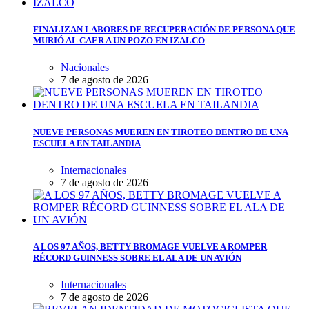
FINALIZAN LABORES DE RECUPERACIÓN DE PERSONA QUE
MURIÓ AL CAER A UN POZO EN IZALCO
Nacionales
7 de agosto de 2026
NUEVE PERSONAS MUEREN EN TIROTEO DENTRO DE UNA
ESCUELA EN TAILANDIA
Internacionales
7 de agosto de 2026
A LOS 97 AÑOS, BETTY BROMAGE VUELVE A ROMPER
RÉCORD GUINNESS SOBRE EL ALA DE UN AVIÓN
Internacionales
7 de agosto de 2026