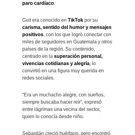
paro cardíaco
.
Guit era conocido en
TikTok
por su
carisma, sentido del humor y mensajes
positivos
, con los que logró conectar con
miles de seguidores en Guatemala y otros
países de la región. Su contenido,
centrado en la
superación personal,
vivencias cotidianas y alegría
, lo
convirtió en una figura muy querida en
redes sociales.
“Era un muchacho alegre, con sueños,
siempre buscaba hacer reír”, expresó
entre lágrimas una vecina del sector,
quien lo conocía desde niño.
Sebastián creció huérfano, pero encontró