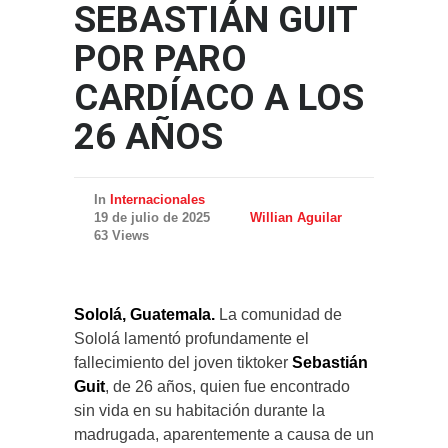
SEBASTIÁN GUIT
POR PARO
CARDÍACO A LOS
26 AÑOS
In
Internacionales
19 de julio de 2025
Willian Aguilar
63 Views
Sololá, Guatemala.
La comunidad de
Sololá lamentó profundamente el
fallecimiento del joven tiktoker
Sebastián
Guit
, de 26 años, quien fue encontrado
sin vida en su habitación durante la
madrugada, aparentemente a causa de un