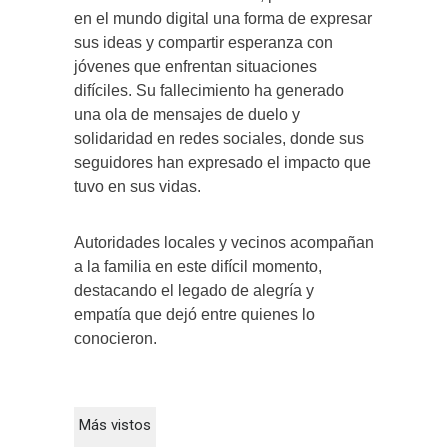
en el mundo digital una forma de expresar
sus ideas y compartir esperanza con
jóvenes que enfrentan situaciones
difíciles. Su fallecimiento ha generado
una ola de mensajes de duelo y
solidaridad en redes sociales, donde sus
seguidores han expresado el impacto que
tuvo en sus vidas.
Autoridades locales y vecinos acompañan
a la familia en este difícil momento,
destacando el legado de alegría y
empatía que dejó entre quienes lo
conocieron.
Más vistos