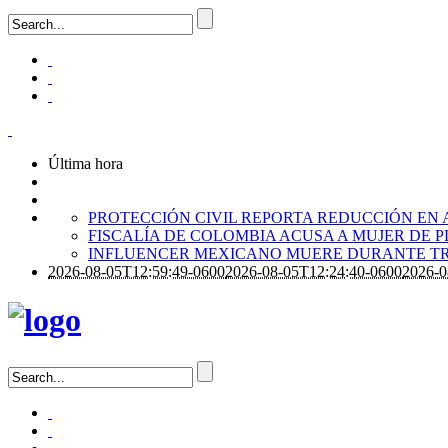
Última hora
PROTECCIÓN CIVIL REPORTA REDUCCIÓN EN 
FISCALÍA DE COLOMBIA ACUSA A MUJER DE 
INFLUENCER MEXICANO MUERE DURANTE TR
2026-08-05T12:59:49-0600
2026-08-05T12:24:40-0600
2026-0