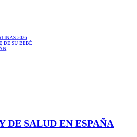
TINAS 2026
E DE SU BEBÉ
CÁN
 DE SALUD EN ESPAÑA