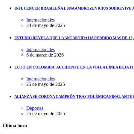
INFLUENCER BRASILEÑA LUNA AMBROZEVICIUS SOBREVIVE 
Internacionales
24 de mayo de 2025
ESTUDIO REVELA QUE LA ANTÁRTIDA HA PERDIDO MÁS DE 12,
Internacionales
6 de marzo de 2026
LUTO EN COLOMBIA: ACCIDENTE EN LA VÍA LA LÍNEA DEJA 1
Internacionales
25 de mayo de 2025
ALIANZA SE CORONA CAMPEÓN TRAS POLÉMICA FINAL ANTE
Deportes
25 de mayo de 2025
Última hora