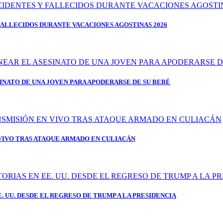
FALLECIDOS DURANTE VACACIONES AGOSTINAS 2026
SINATO DE UNA JOVEN PARA APODERARSE DE SU BEBÉ
IVO TRAS ATAQUE ARMADO EN CULIACÁN
 UU. DESDE EL REGRESO DE TRUMP A LA PRESIDENCIA