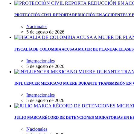
PROTECCIÓN CIVIL REPORTA REDUCCIÓN EN ACCIDENTES Y 
Nacionales
5 de agosto de 2026
FISCALÍA DE COLOMBIA ACUSA A MUJER DE PLANEAR EL ASE
Internacionales
5 de agosto de 2026
INFLUENCER MEXICANO MUERE DURANTE TRANSMISIÓN EN V
Internacionales
5 de agosto de 2026
JULIO MARCA RÉCORD DE DETENCIONES MIGRATORIAS EN EE.
Nacionales