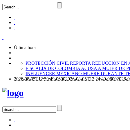
Última hora
PROTECCIÓN CIVIL REPORTA REDUCCIÓN EN 
FISCALÍA DE COLOMBIA ACUSA A MUJER DE 
INFLUENCER MEXICANO MUERE DURANTE TR
2026-08-05T12:59:49-0600
2026-08-05T12:24:40-0600
2026-0