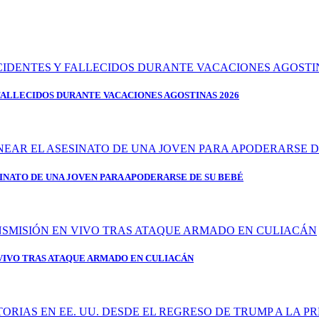
FALLECIDOS DURANTE VACACIONES AGOSTINAS 2026
SINATO DE UNA JOVEN PARA APODERARSE DE SU BEBÉ
IVO TRAS ATAQUE ARMADO EN CULIACÁN