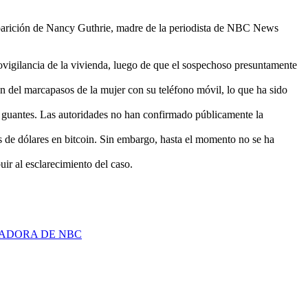
aparición de Nancy Guthrie, madre de la periodista de NBC News
eovigilancia de la vivienda, luego de que el sospechoso presuntamente
n del marcapasos de la mujer con su teléfono móvil, lo que ha sido
o guantes. Las autoridades no han confirmado públicamente la
es de dólares en bitcoin. Sin embargo, hasta el momento no se ha
uir al esclarecimiento del caso.