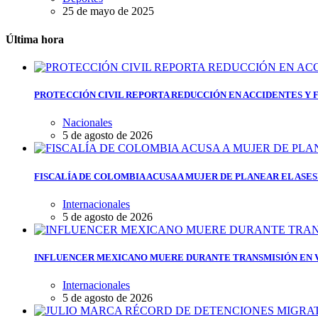
25 de mayo de 2025
Última hora
PROTECCIÓN CIVIL REPORTA REDUCCIÓN EN ACCIDENTES Y 
Nacionales
5 de agosto de 2026
FISCALÍA DE COLOMBIA ACUSA A MUJER DE PLANEAR EL ASE
Internacionales
5 de agosto de 2026
INFLUENCER MEXICANO MUERE DURANTE TRANSMISIÓN EN V
Internacionales
5 de agosto de 2026