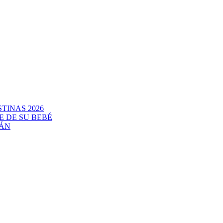
TINAS 2026
E DE SU BEBÉ
CÁN