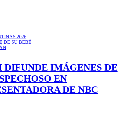
TINAS 2026
E DE SU BEBÉ
CÁN
I DIFUNDE IMÁGENES DE
SPECHOSO EN
ESENTADORA DE NBC