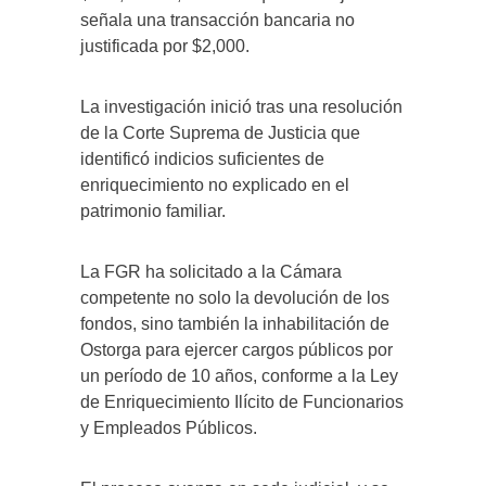
señala una transacción bancaria no
justificada por $2,000.
La investigación inició tras una resolución
de la Corte Suprema de Justicia que
identificó indicios suficientes de
enriquecimiento no explicado en el
patrimonio familiar.
La FGR ha solicitado a la Cámara
competente no solo la devolución de los
fondos, sino también la inhabilitación de
Ostorga para ejercer cargos públicos por
un período de 10 años, conforme a la Ley
de Enriquecimiento Ilícito de Funcionarios
y Empleados Públicos.