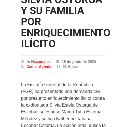
Y SU FAMILIA
POR
ENRIQUECIMIENTO
ILÍCITO
In
Nacionales
19 de junio de 2025
Daniel Agreda
53 Views
La Fiscalía General de la República
(FGR) ha presentado una demanda civil
por presunto enriquecimiento ilícito contra
la exdiputada Silvia Estela Ostorga de
Escobar, su esposo Marco Tulio Escobar
Méndez y su hija Katherine Tatiana
Escobar Ostorga. La acción legal busca la