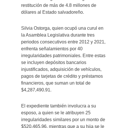
restitución de más de 4.8 millones de
dólares al Estado salvadoreño.
Silvia Ostorga, quien ocupó una curul en
la Asamblea Legislativa durante tres
periodos consecutivos entre 2012 y 2021,
enfrenta señalamientos por 40
irregularidades patrimoniales. Entre estas
se incluyen depósitos bancarios
injustificados, adquisición de vehículos,
pagos de tarjetas de crédito y préstamos
financieros, que suman un total de
$4,287,490.91.
El expediente también involucra a su
esposo, a quien se le atribuyen 25
irregularidades similares por un monto de
$520,465.96, mientras que a su hija se le