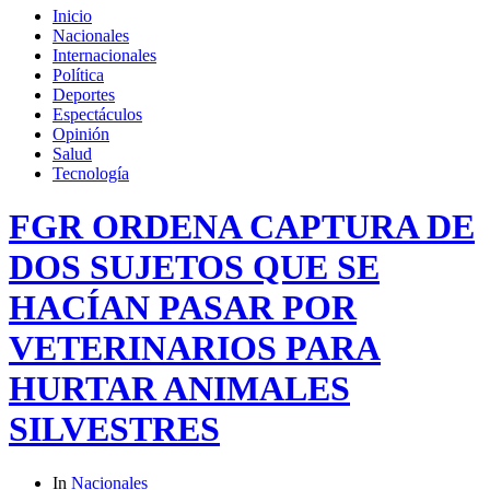
Inicio
Nacionales
Internacionales
Política
Deportes
Espectáculos
Opinión
Salud
Tecnología
FGR ORDENA CAPTURA DE
DOS SUJETOS QUE SE
HACÍAN PASAR POR
VETERINARIOS PARA
HURTAR ANIMALES
SILVESTRES
In
Nacionales