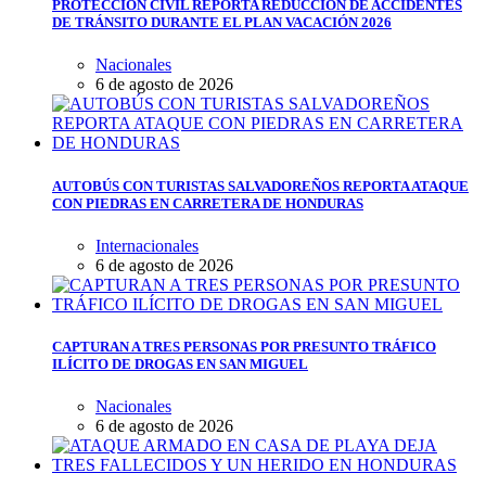
PROTECCIÓN CIVIL REPORTA REDUCCIÓN DE ACCIDENTES
DE TRÁNSITO DURANTE EL PLAN VACACIÓN 2026
Nacionales
6 de agosto de 2026
AUTOBÚS CON TURISTAS SALVADOREÑOS REPORTA ATAQUE
CON PIEDRAS EN CARRETERA DE HONDURAS
Internacionales
6 de agosto de 2026
CAPTURAN A TRES PERSONAS POR PRESUNTO TRÁFICO
ILÍCITO DE DROGAS EN SAN MIGUEL
Nacionales
6 de agosto de 2026