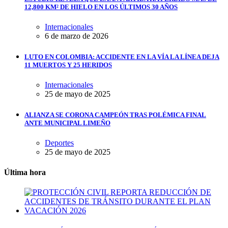
12,800 KM² DE HIELO EN LOS ÚLTIMOS 30 AÑOS
Internacionales
6 de marzo de 2026
LUTO EN COLOMBIA: ACCIDENTE EN LA VÍA LA LÍNEA DEJA
11 MUERTOS Y 25 HERIDOS
Internacionales
25 de mayo de 2025
ALIANZA SE CORONA CAMPEÓN TRAS POLÉMICA FINAL
ANTE MUNICIPAL LIMEÑO
Deportes
25 de mayo de 2025
Última hora