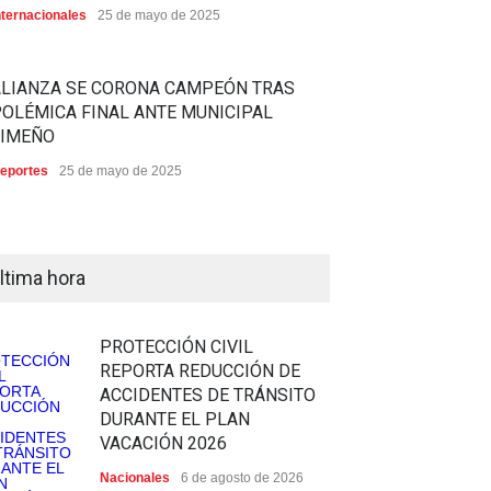
nternacionales
25 de mayo de 2025
ALIANZA SE CORONA CAMPEÓN TRAS
OLÉMICA FINAL ANTE MUNICIPAL
LIMEÑO
eportes
25 de mayo de 2025
ltima hora
PROTECCIÓN CIVIL
REPORTA REDUCCIÓN DE
ACCIDENTES DE TRÁNSITO
DURANTE EL PLAN
VACACIÓN 2026
Nacionales
6 de agosto de 2026