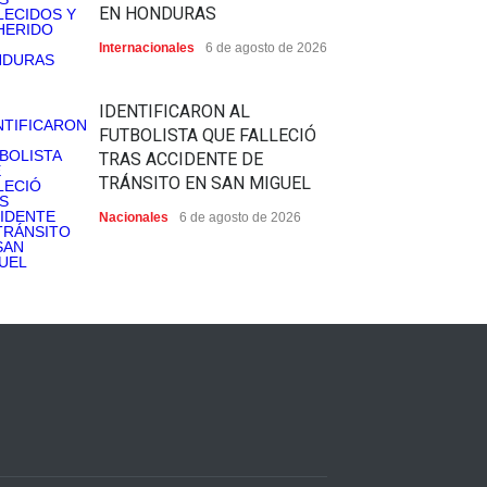
EN HONDURAS
Internacionales
6 de agosto de 2026
IDENTIFICARON AL
FUTBOLISTA QUE FALLECIÓ
TRAS ACCIDENTE DE
TRÁNSITO EN SAN MIGUEL
Nacionales
6 de agosto de 2026