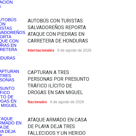
AUTOBÚS CON TURISTAS
SALVADOREÑOS REPORTA
ATAQUE CON PIEDRAS EN
CARRETERA DE HONDURAS
Internacionales
6 de agosto de 2026
CAPTURAN A TRES
PERSONAS POR PRESUNTO
TRÁFICO ILÍCITO DE
DROGAS EN SAN MIGUEL
Nacionales
6 de agosto de 2026
ATAQUE ARMADO EN CASA
DE PLAYA DEJA TRES
FALLECIDOS Y UN HERIDO