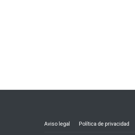
Aviso legal
Política de privacidad