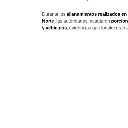
Durante los
allanamientos realizados e
Norte
, las autoridades incautaron
porcion
y vehículos
, evidencias que fortalecerán e