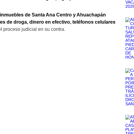
n inmuebles de Santa Ana Centro y Ahuachapán
es de droga, dinero en efectivo, teléfonos celulares
l proceso judicial en su contra.