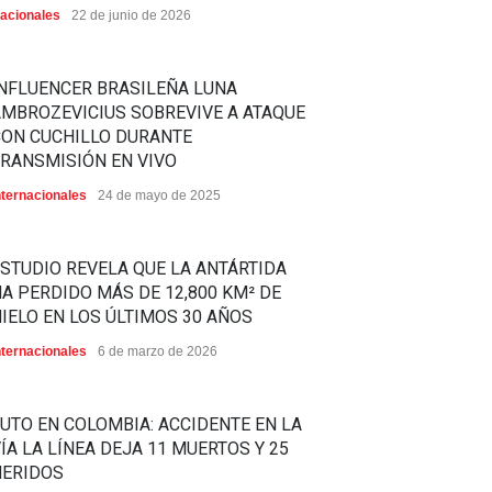
acionales
22 de junio de 2026
NFLUENCER BRASILEÑA LUNA
MBROZEVICIUS SOBREVIVE A ATAQUE
CON CUCHILLO DURANTE
RANSMISIÓN EN VIVO
nternacionales
24 de mayo de 2025
STUDIO REVELA QUE LA ANTÁRTIDA
A PERDIDO MÁS DE 12,800 KM² DE
IELO EN LOS ÚLTIMOS 30 AÑOS
nternacionales
6 de marzo de 2026
UTO EN COLOMBIA: ACCIDENTE EN LA
ÍA LA LÍNEA DEJA 11 MUERTOS Y 25
HERIDOS