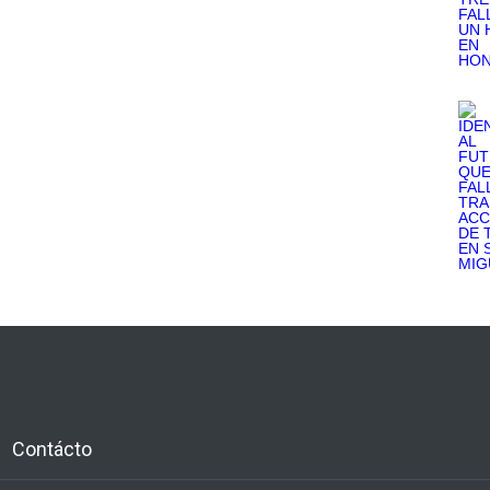
Contácto