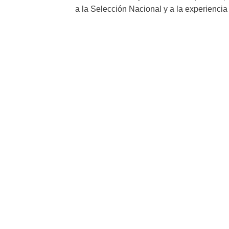
a la Selección Nacional y a la experiencia