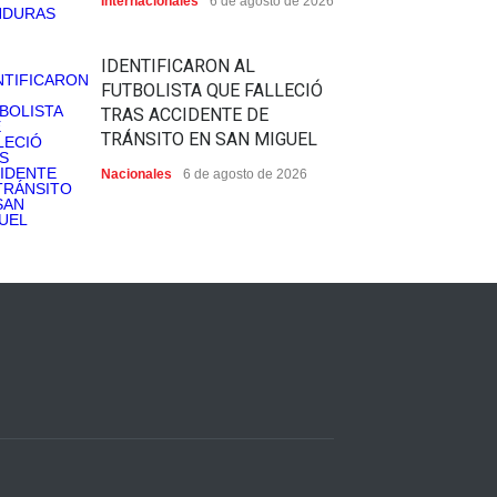
Internacionales
6 de agosto de 2026
IDENTIFICARON AL
FUTBOLISTA QUE FALLECIÓ
TRAS ACCIDENTE DE
TRÁNSITO EN SAN MIGUEL
Nacionales
6 de agosto de 2026