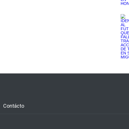
Contácto