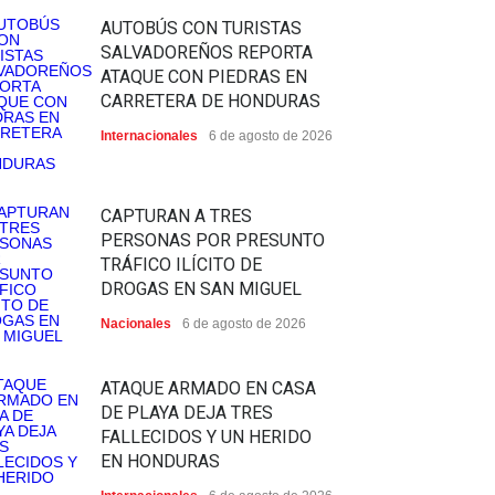
AUTOBÚS CON TURISTAS
SALVADOREÑOS REPORTA
ATAQUE CON PIEDRAS EN
CARRETERA DE HONDURAS
Internacionales
6 de agosto de 2026
CAPTURAN A TRES
PERSONAS POR PRESUNTO
TRÁFICO ILÍCITO DE
DROGAS EN SAN MIGUEL
Nacionales
6 de agosto de 2026
ATAQUE ARMADO EN CASA
DE PLAYA DEJA TRES
FALLECIDOS Y UN HERIDO
EN HONDURAS