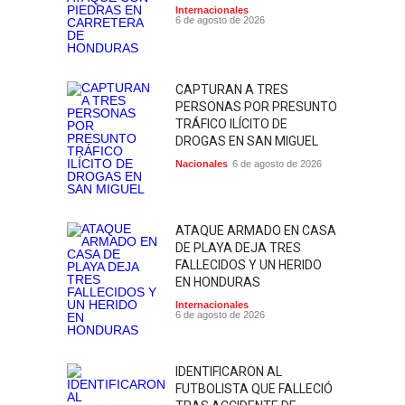
Internacionales
6 de agosto de 2026
CAPTURAN A TRES
PERSONAS POR PRESUNTO
TRÁFICO ILÍCITO DE
DROGAS EN SAN MIGUEL
Nacionales
6 de agosto de 2026
ATAQUE ARMADO EN CASA
DE PLAYA DEJA TRES
FALLECIDOS Y UN HERIDO
EN HONDURAS
Internacionales
6 de agosto de 2026
IDENTIFICARON AL
FUTBOLISTA QUE FALLECIÓ