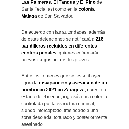
Las Palmeras, El Tanque y El Pino
de
Santa Tecla, así como en la
colonia
Málaga
de San Salvador.
De acuerdo con las autoridades, además
de estas detenciones se notificará a
216
pandilleros recluidos en diferentes
centros penales
, quienes enfrentarán
nuevos cargos por delitos graves.
Entre los crímenes que se les atribuyen
figura la
desaparición y asesinato de un
hombre en 2021 en Zaragoza
, quien, en
estado de ebriedad, ingresó a una colonia
controlada por la estructura criminal,
siendo interceptado, trasladado a una
zona desolada, torturado y posteriormente
asesinado.