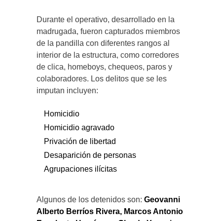
Durante el operativo, desarrollado en la
madrugada, fueron capturados miembros
de la pandilla con diferentes rangos al
interior de la estructura, como corredores
de clica, homeboys, chequeos, paros y
colaboradores. Los delitos que se les
imputan incluyen:
Homicidio
Homicidio agravado
Privación de libertad
Desaparición de personas
Agrupaciones ilícitas
Algunos de los detenidos son:
Geovanni
Alberto Berríos Rivera, Marcos Antonio