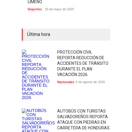
LIMEÑO
Deportes
25 de mayo de 2025
Última hora
PROTECCIÓN CIVIL
REPORTA REDUCCIÓN DE
ACCIDENTES DE TRÁNSITO
DURANTE EL PLAN
VACACIÓN 2026
Nacionales
6 de agosto de 2026
AUTOBÚS CON TURISTAS
SALVADOREÑOS REPORTA
ATAQUE CON PIEDRAS EN
CARRETERA DE HONDURAS