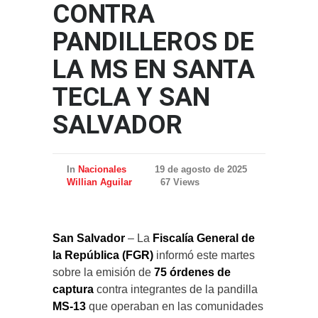
CONTRA
PANDILLEROS DE
LA MS EN SANTA
TECLA Y SAN
SALVADOR
In
Nacionales
19 de agosto de 2025
Willian Aguilar
67 Views
San Salvador
– La
Fiscalía General de
la República (FGR)
informó este martes
sobre la emisión de
75 órdenes de
captura
contra integrantes de la pandilla
MS-13
que operaban en las comunidades