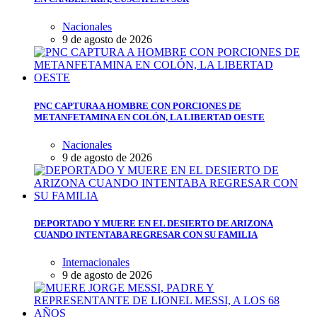
Nacionales
9 de agosto de 2026
PNC CAPTURA A HOMBRE CON PORCIONES DE
METANFETAMINA EN COLÓN, LA LIBERTAD OESTE
Nacionales
9 de agosto de 2026
DEPORTADO Y MUERE EN EL DESIERTO DE ARIZONA
CUANDO INTENTABA REGRESAR CON SU FAMILIA
Internacionales
9 de agosto de 2026