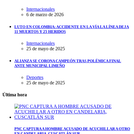
Internacionales
6 de marzo de 2026
LUTO EN COLOMBIA: ACCIDENTE EN LA VÍA LA LÍNEA DEJA
11 MUERTOS Y 25 HERIDOS
Internacionales
25 de mayo de 2025
ALIANZA SE CORONA CAMPEÓN TRAS POLÉMICA FINAL
ANTE MUNICIPAL LIMEÑO
Deportes
25 de mayo de 2025
Última hora
PNC CAPTURA A HOMBRE ACUSADO DE ACUCHILLAR A OTRO
EN CANDELARIA, CUSCATLÁN SUR