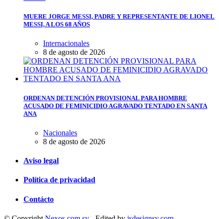
MUERE JORGE MESSI, PADRE Y REPRESENTANTE DE LIONEL
MESSI, A LOS 68 AÑOS
Internacionales
8 de agosto de 2026
ORDENAN DETENCIÓN PROVISIONAL PARA HOMBRE
ACUSADO DE FEMINICIDIO AGRAVADO TENTADO EN SANTA
ANA
Nacionales
8 de agosto de 2026
Aviso legal
Política de privacidad
Contácto
© Copyright
Nexos.com.sv
- Edited by
jsdesignsv.com