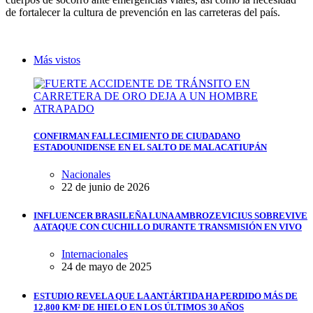
de fortalecer la cultura de prevención en las carreteras del país.
Más vistos
CONFIRMAN FALLECIMIENTO DE CIUDADANO
ESTADOUNIDENSE EN EL SALTO DE MALACATIUPÁN
Nacionales
22 de junio de 2026
INFLUENCER BRASILEÑA LUNA AMBROZEVICIUS SOBREVIVE
A ATAQUE CON CUCHILLO DURANTE TRANSMISIÓN EN VIVO
Internacionales
24 de mayo de 2025
ESTUDIO REVELA QUE LA ANTÁRTIDA HA PERDIDO MÁS DE
12,800 KM² DE HIELO EN LOS ÚLTIMOS 30 AÑOS