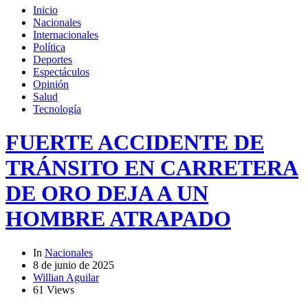
Inicio
Nacionales
Internacionales
Política
Deportes
Espectáculos
Opinión
Salud
Tecnología
FUERTE ACCIDENTE DE
TRÁNSITO EN CARRETERA
DE ORO DEJA A UN
HOMBRE ATRAPADO
In
Nacionales
8 de junio de 2025
Willian Aguilar
61 Views