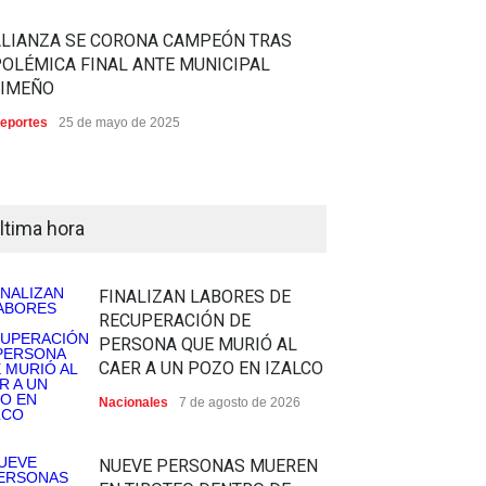
ALIANZA SE CORONA CAMPEÓN TRAS
OLÉMICA FINAL ANTE MUNICIPAL
LIMEÑO
eportes
25 de mayo de 2025
ltima hora
FINALIZAN LABORES DE
RECUPERACIÓN DE
PERSONA QUE MURIÓ AL
CAER A UN POZO EN IZALCO
Nacionales
7 de agosto de 2026
NUEVE PERSONAS MUEREN