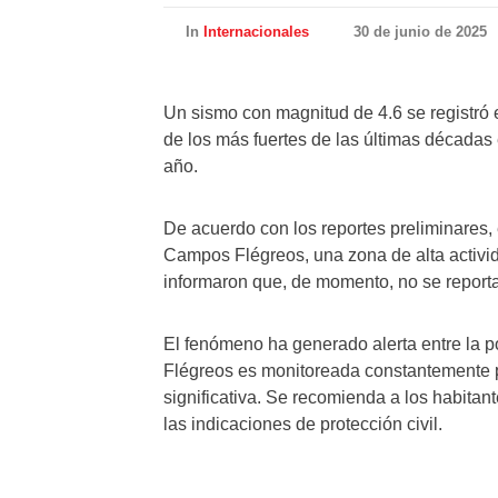
In
Internacionales
30 de junio de 2025
Un sismo con magnitud de 4.6 se registró 
de los más fuertes de las últimas décadas
año.
De acuerdo con los reportes preliminares, e
Campos Flégreos, una zona de alta activid
informaron que, de momento, no se reporta
El fenómeno ha generado alerta entre la p
Flégreos es monitoreada constantemente po
significativa. Se recomienda a los habitant
las indicaciones de protección civil.