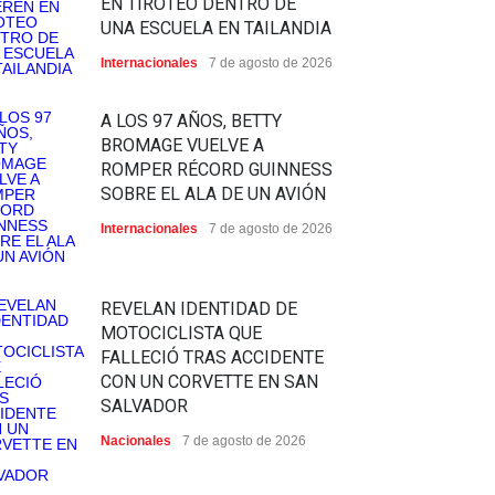
EN TIROTEO DENTRO DE
UNA ESCUELA EN TAILANDIA
Internacionales
7 de agosto de 2026
A LOS 97 AÑOS, BETTY
BROMAGE VUELVE A
ROMPER RÉCORD GUINNESS
SOBRE EL ALA DE UN AVIÓN
Internacionales
7 de agosto de 2026
REVELAN IDENTIDAD DE
MOTOCICLISTA QUE
FALLECIÓ TRAS ACCIDENTE
CON UN CORVETTE EN SAN
SALVADOR
Nacionales
7 de agosto de 2026