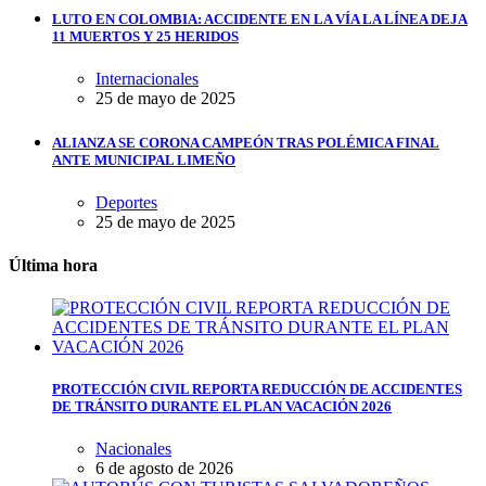
LUTO EN COLOMBIA: ACCIDENTE EN LA VÍA LA LÍNEA DEJA
11 MUERTOS Y 25 HERIDOS
Internacionales
25 de mayo de 2025
ALIANZA SE CORONA CAMPEÓN TRAS POLÉMICA FINAL
ANTE MUNICIPAL LIMEÑO
Deportes
25 de mayo de 2025
Última hora
PROTECCIÓN CIVIL REPORTA REDUCCIÓN DE ACCIDENTES
DE TRÁNSITO DURANTE EL PLAN VACACIÓN 2026
Nacionales
6 de agosto de 2026