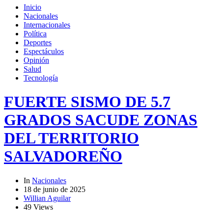
Inicio
Nacionales
Internacionales
Política
Deportes
Espectáculos
Opinión
Salud
Tecnología
FUERTE SISMO DE 5.7
GRADOS SACUDE ZONAS
DEL TERRITORIO
SALVADOREÑO
In
Nacionales
18 de junio de 2025
Willian Aguilar
49 Views