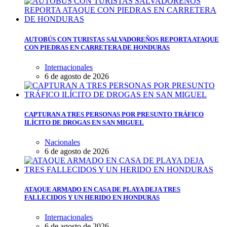
AUTOBÚS CON TURISTAS SALVADOREÑOS REPORTA ATAQUE
CON PIEDRAS EN CARRETERA DE HONDURAS
Internacionales
6 de agosto de 2026
CAPTURAN A TRES PERSONAS POR PRESUNTO TRÁFICO
ILÍCITO DE DROGAS EN SAN MIGUEL
Nacionales
6 de agosto de 2026
ATAQUE ARMADO EN CASA DE PLAYA DEJA TRES
FALLECIDOS Y UN HERIDO EN HONDURAS
Internacionales
6 de agosto de 2026