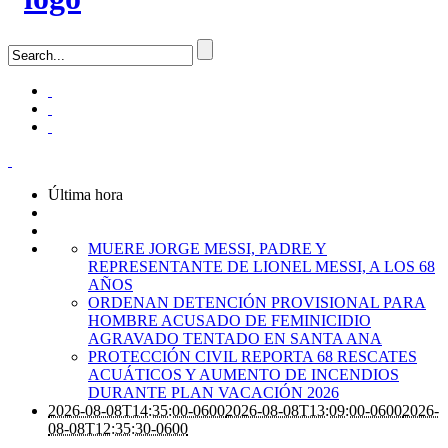
Última hora
MUERE JORGE MESSI, PADRE Y
REPRESENTANTE DE LIONEL MESSI, A LOS 68
AÑOS
ORDENAN DETENCIÓN PROVISIONAL PARA
HOMBRE ACUSADO DE FEMINICIDIO
AGRAVADO TENTADO EN SANTA ANA
PROTECCIÓN CIVIL REPORTA 68 RESCATES
ACUÁTICOS Y AUMENTO DE INCENDIOS
DURANTE PLAN VACACIÓN 2026
2026-08-08T14:35:00-0600
2026-08-08T13:09:00-0600
2026-
08-08T12:35:30-0600