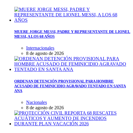
MUERE JORGE MESSI, PADRE Y REPRESENTANTE DE LIONEL
MESSI, A LOS 68 AÑOS
Internacionales
8 de agosto de 2026
ORDENAN DETENCIÓN PROVISIONAL PARA HOMBRE
ACUSADO DE FEMINICIDIO AGRAVADO TENTADO EN SANTA
ANA
Nacionales
8 de agosto de 2026