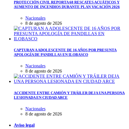
PROTECCIÓN CIVIL REPORTA 68 RESCATES ACUÁTICOS Y
AUMENTO DE INCENDIOS DURANTE PLAN VACACIÓN 2026
Nacionales
8 de agosto de 2026
CAPTURAN A ADOLESCENTE DE 16 AÑOS POR PRESUNTA
APOLOGÍA DE PANDILLAS EN ILOBASCO
Nacionales
8 de agosto de 2026
ACCIDENTE ENTRE CAMIÓN Y TRÁILER DEJA UNA PERSONA
LESIONADA EN CIUDAD ARCE
Nacionales
8 de agosto de 2026
Aviso legal