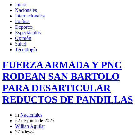
Inicio
Nacionales
Internacionales
Política
Deportes
Espectáculos
Opinión
Salud
Tecnología
FUERZA ARMADA Y PNC
RODEAN SAN BARTOLO
PARA DESARTICULAR
REDUCTOS DE PANDILLAS
In
Nacionales
22 de junio de 2025
Willian Aguilar
37 Views