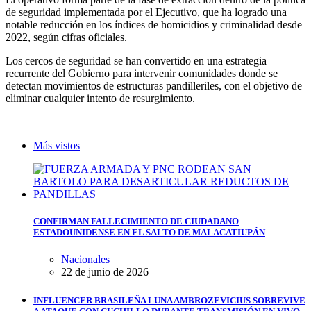
de seguridad implementada por el Ejecutivo, que ha logrado una
notable reducción en los índices de homicidios y criminalidad desde
2022, según cifras oficiales.
Los cercos de seguridad se han convertido en una estrategia
recurrente del Gobierno para intervenir comunidades donde se
detectan movimientos de estructuras pandilleriles, con el objetivo de
eliminar cualquier intento de resurgimiento.
Más vistos
CONFIRMAN FALLECIMIENTO DE CIUDADANO
ESTADOUNIDENSE EN EL SALTO DE MALACATIUPÁN
Nacionales
22 de junio de 2026
INFLUENCER BRASILEÑA LUNA AMBROZEVICIUS SOBREVIVE