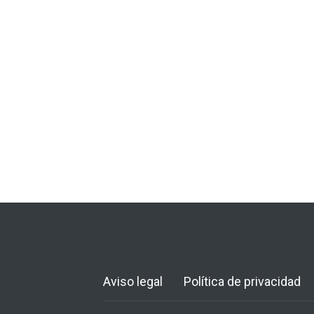
Aviso legal
Política de privacidad