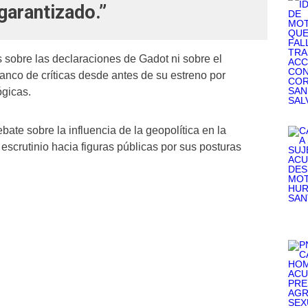
garantizado.”
s sobre las declaraciones de Gadot ni sobre el
anco de críticas desde antes de su estreno por
ógicas.
ate sobre la influencia de la geopolítica en la
e escrutinio hacia figuras públicas por sus posturas