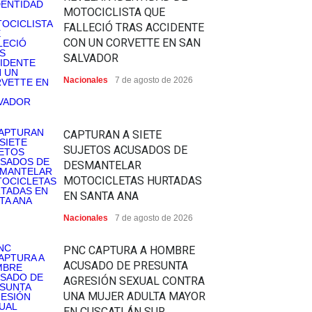
MOTOCICLISTA QUE
FALLECIÓ TRAS ACCIDENTE
CON UN CORVETTE EN SAN
SALVADOR
Nacionales
7 de agosto de 2026
CAPTURAN A SIETE
SUJETOS ACUSADOS DE
DESMANTELAR
MOTOCICLETAS HURTADAS
EN SANTA ANA
Nacionales
7 de agosto de 2026
PNC CAPTURA A HOMBRE
ACUSADO DE PRESUNTA
AGRESIÓN SEXUAL CONTRA
UNA MUJER ADULTA MAYOR
EN CUSCATLÁN SUR