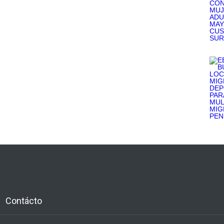
Contácto