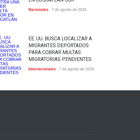
Nacionales
7 de agosto de 2026
EE. UU. BUSCA LOCALIZAR A
MIGRANTES DEPORTADOS
PARA COBRAR MULTAS
MIGRATORIAS PENDIENTES
Internacionales
7 de agosto de 2026