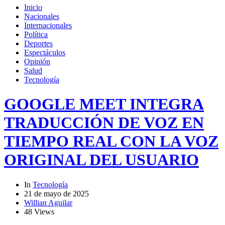
Inicio
Nacionales
Internacionales
Política
Deportes
Espectáculos
Opinión
Salud
Tecnología
GOOGLE MEET INTEGRA
TRADUCCIÓN DE VOZ EN
TIEMPO REAL CON LA VOZ
ORIGINAL DEL USUARIO
In
Tecnología
21 de mayo de 2025
Willian Aguilar
48 Views