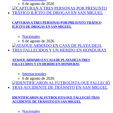
6 de agosto de 2026
CAPTURAN A TRES PERSONAS POR PRESUNTO TRÁFICO
ILÍCITO DE DROGAS EN SAN MIGUEL
Nacionales
6 de agosto de 2026
ATAQUE ARMADO EN CASA DE PLAYA DEJA TRES
FALLECIDOS Y UN HERIDO EN HONDURAS
Internacionales
6 de agosto de 2026
IDENTIFICARON AL FUTBOLISTA QUE FALLECIÓ TRAS
ACCIDENTE DE TRÁNSITO EN SAN MIGUEL
Nacionales