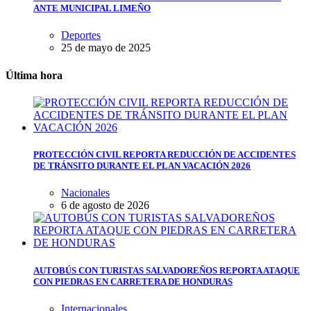
ANTE MUNICIPAL LIMEÑO
Deportes
25 de mayo de 2025
Última hora
PROTECCIÓN CIVIL REPORTA REDUCCIÓN DE ACCIDENTES
DE TRÁNSITO DURANTE EL PLAN VACACIÓN 2026
Nacionales
6 de agosto de 2026
AUTOBÚS CON TURISTAS SALVADOREÑOS REPORTA ATAQUE
CON PIEDRAS EN CARRETERA DE HONDURAS
Internacionales