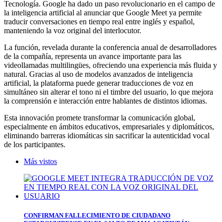
Tecnología. Google ha dado un paso revolucionario en el campo de
la inteligencia artificial al anunciar que Google Meet ya permite
traducir conversaciones en tiempo real entre inglés y español,
manteniendo la voz original del interlocutor.
La función, revelada durante la conferencia anual de desarrolladores
de la compañía, representa un avance importante para las
videollamadas multilingües, ofreciendo una experiencia más fluida y
natural. Gracias al uso de modelos avanzados de inteligencia
artificial, la plataforma puede generar traducciones de voz en
simultáneo sin alterar el tono ni el timbre del usuario, lo que mejora
la comprensión e interacción entre hablantes de distintos idiomas.
Esta innovación promete transformar la comunicación global,
especialmente en ámbitos educativos, empresariales y diplomáticos,
eliminando barreras idiomáticas sin sacrificar la autenticidad vocal
de los participantes.
Más vistos
CONFIRMAN FALLECIMIENTO DE CIUDADANO