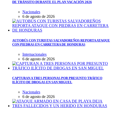
DE TRÁNSITO DURANTE EL PLAN VACACIÓN 2026
Nacionales
6 de agosto de 2026
AUTOBÚS CON TURISTAS SALVADOREÑOS REPORTA ATAQUE
CON PIEDRAS EN CARRETERA DE HONDURAS
Internacionales
6 de agosto de 2026
CAPTURAN A TRES PERSONAS POR PRESUNTO TRÁFICO
ILÍCITO DE DROGAS EN SAN MIGUEL
Nacionales
6 de agosto de 2026