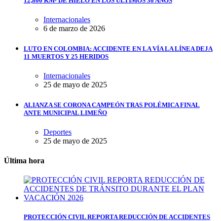
12,800 KM² DE HIELO EN LOS ÚLTIMOS 30 AÑOS
Internacionales
6 de marzo de 2026
LUTO EN COLOMBIA: ACCIDENTE EN LA VÍA LA LÍNEA DEJA
11 MUERTOS Y 25 HERIDOS
Internacionales
25 de mayo de 2025
ALIANZA SE CORONA CAMPEÓN TRAS POLÉMICA FINAL
ANTE MUNICIPAL LIMEÑO
Deportes
25 de mayo de 2025
Última hora
PROTECCIÓN CIVIL REPORTA REDUCCIÓN DE ACCIDENTES