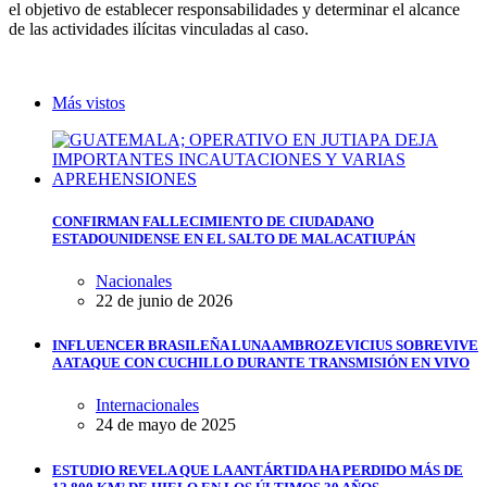
el objetivo de establecer responsabilidades y determinar el alcance
de las actividades ilícitas vinculadas al caso.
Más vistos
CONFIRMAN FALLECIMIENTO DE CIUDADANO
ESTADOUNIDENSE EN EL SALTO DE MALACATIUPÁN
Nacionales
22 de junio de 2026
INFLUENCER BRASILEÑA LUNA AMBROZEVICIUS SOBREVIVE
A ATAQUE CON CUCHILLO DURANTE TRANSMISIÓN EN VIVO
Internacionales
24 de mayo de 2025
ESTUDIO REVELA QUE LA ANTÁRTIDA HA PERDIDO MÁS DE