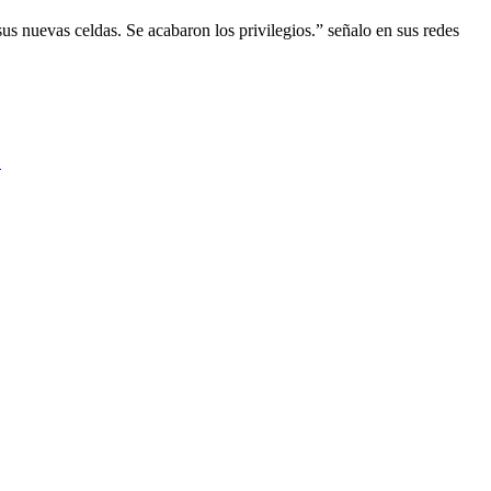
us nuevas celdas. Se acabaron los privilegios.” señalo en sus redes