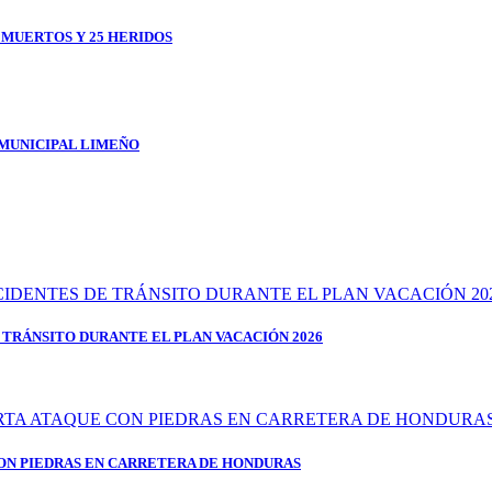
1 MUERTOS Y 25 HERIDOS
 MUNICIPAL LIMEÑO
 TRÁNSITO DURANTE EL PLAN VACACIÓN 2026
ON PIEDRAS EN CARRETERA DE HONDURAS