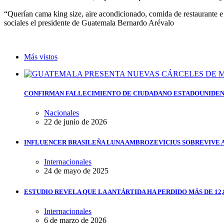
“Querían cama king size, aire acondicionado, comida de restaurante e 
sociales el presidente de Guatemala Bernardo Arévalo
Más vistos
CONFIRMAN FALLECIMIENTO DE CIUDADANO ESTADOUNIDEN
Nacionales
22 de junio de 2026
INFLUENCER BRASILEÑA LUNA AMBROZEVICIUS SOBREVIVE 
Internacionales
24 de mayo de 2025
ESTUDIO REVELA QUE LA ANTÁRTIDA HA PERDIDO MÁS DE 12,
Internacionales
6 de marzo de 2026