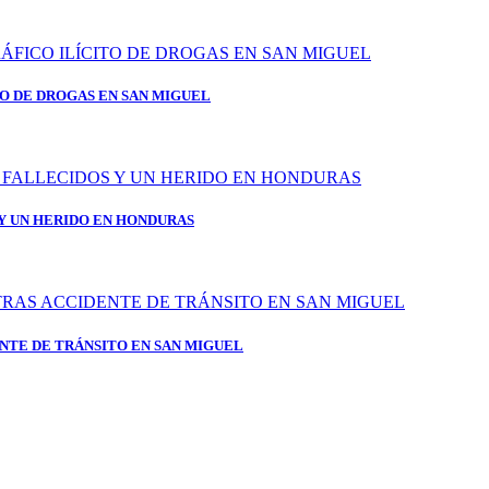
TO DE DROGAS EN SAN MIGUEL
 Y UN HERIDO EN HONDURAS
NTE DE TRÁNSITO EN SAN MIGUEL