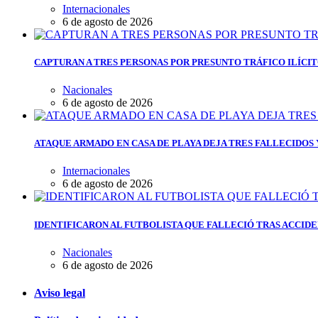
Internacionales
6 de agosto de 2026
CAPTURAN A TRES PERSONAS POR PRESUNTO TRÁFICO ILÍCI
Nacionales
6 de agosto de 2026
ATAQUE ARMADO EN CASA DE PLAYA DEJA TRES FALLECIDOS
Internacionales
6 de agosto de 2026
IDENTIFICARON AL FUTBOLISTA QUE FALLECIÓ TRAS ACCIDE
Nacionales
6 de agosto de 2026
Aviso legal