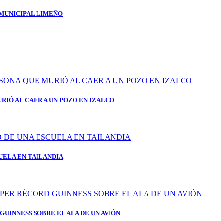
 MUNICIPAL LIMEÑO
RIÓ AL CAER A UN POZO EN IZALCO
UELA EN TAILANDIA
GUINNESS SOBRE EL ALA DE UN AVIÓN