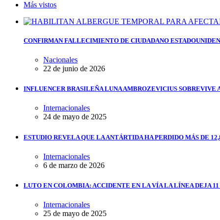
Más vistos
CONFIRMAN FALLECIMIENTO DE CIUDADANO ESTADOUNIDEN
Nacionales
22 de junio de 2026
INFLUENCER BRASILEÑA LUNA AMBROZEVICIUS SOBREVIVE 
Internacionales
24 de mayo de 2025
ESTUDIO REVELA QUE LA ANTÁRTIDA HA PERDIDO MÁS DE 12,
Internacionales
6 de marzo de 2026
LUTO EN COLOMBIA: ACCIDENTE EN LA VÍA LA LÍNEA DEJA 1
Internacionales
25 de mayo de 2025