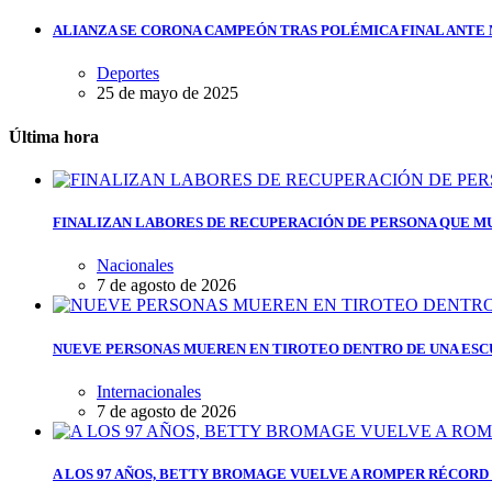
ALIANZA SE CORONA CAMPEÓN TRAS POLÉMICA FINAL ANTE
Deportes
25 de mayo de 2025
Última hora
FINALIZAN LABORES DE RECUPERACIÓN DE PERSONA QUE MU
Nacionales
7 de agosto de 2026
NUEVE PERSONAS MUEREN EN TIROTEO DENTRO DE UNA ESC
Internacionales
7 de agosto de 2026
A LOS 97 AÑOS, BETTY BROMAGE VUELVE A ROMPER RÉCORD 