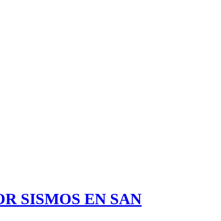
R SISMOS EN SAN