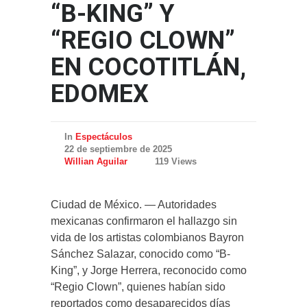
“B-KING” Y
“REGIO CLOWN”
EN COCOTITLÁN,
EDOMEX
In
Espectáculos
22 de septiembre de 2025
Willian Aguilar
119 Views
Ciudad de México. — Autoridades
mexicanas confirmaron el hallazgo sin
vida de los artistas colombianos Bayron
Sánchez Salazar, conocido como “B-
King”, y Jorge Herrera, reconocido como
“Regio Clown”, quienes habían sido
reportados como desaparecidos días