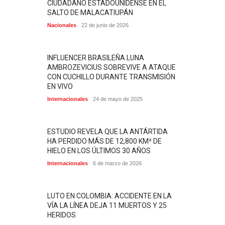
CIUDADANO ESTADOUNIDENSE EN EL
SALTO DE MALACATIUPÁN
Nacionales
22 de junio de 2026
INFLUENCER BRASILEÑA LUNA
AMBROZEVICIUS SOBREVIVE A ATAQUE
CON CUCHILLO DURANTE TRANSMISIÓN
EN VIVO
Internacionales
24 de mayo de 2025
ESTUDIO REVELA QUE LA ANTÁRTIDA
HA PERDIDO MÁS DE 12,800 KM² DE
HIELO EN LOS ÚLTIMOS 30 AÑOS
Internacionales
6 de marzo de 2026
LUTO EN COLOMBIA: ACCIDENTE EN LA
VÍA LA LÍNEA DEJA 11 MUERTOS Y 25
HERIDOS