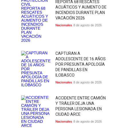
REPORTA 68 RESCATES
ACUÁTICOS Y AUMENTO DE
INCENDIOS DURANTE PLAN
VACACIÓN 2026
Nacionales
8 de agosto de 2026
CAPTURAN A
ADOLESCENTE DE 16 AÑOS
POR PRESUNTA APOLOGÍA
DE PANDILLAS EN
ILOBASCO
Nacionales
8 de agosto de 2026
ACCIDENTE ENTRE CAMIÓN
Y TRÁILER DEJA UNA
PERSONA LESIONADA EN
CIUDAD ARCE
Nacionales
8 de agosto de 2026