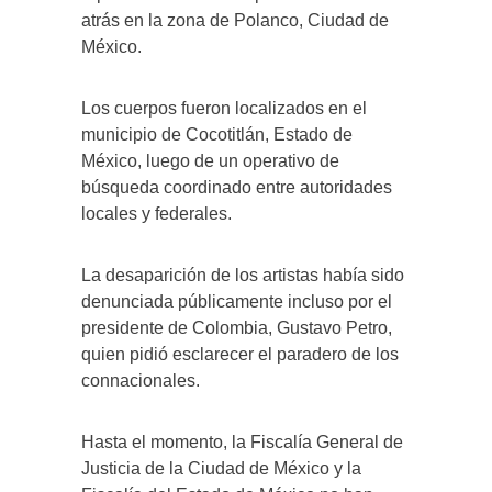
atrás en la zona de Polanco, Ciudad de
México.
Los cuerpos fueron localizados en el
municipio de Cocotitlán, Estado de
México, luego de un operativo de
búsqueda coordinado entre autoridades
locales y federales.
La desaparición de los artistas había sido
denunciada públicamente incluso por el
presidente de Colombia, Gustavo Petro,
quien pidió esclarecer el paradero de los
connacionales.
Hasta el momento, la Fiscalía General de
Justicia de la Ciudad de México y la