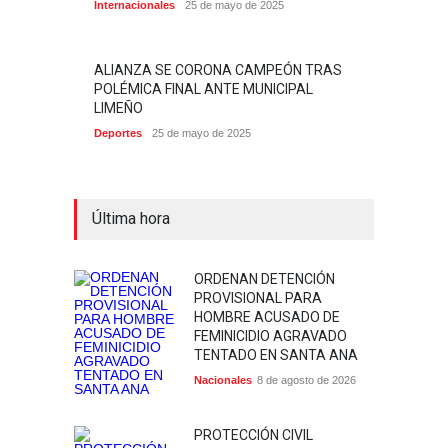
Internacionales
25 de mayo de 2025
ALIANZA SE CORONA CAMPEÓN TRAS
POLÉMICA FINAL ANTE MUNICIPAL
LIMEÑO
Deportes
25 de mayo de 2025
Última hora
ORDENAN DETENCIÓN
PROVISIONAL PARA
HOMBRE ACUSADO DE
FEMINICIDIO AGRAVADO
TENTADO EN SANTA ANA
Nacionales
8 de agosto de 2026
PROTECCIÓN CIVIL