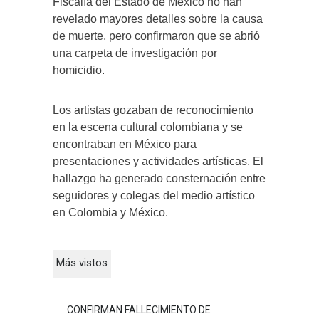
Fiscalía del Estado de México no han
revelado mayores detalles sobre la causa
de muerte, pero confirmaron que se abrió
una carpeta de investigación por
homicidio.
Los artistas gozaban de reconocimiento
en la escena cultural colombiana y se
encontraban en México para
presentaciones y actividades artísticas. El
hallazgo ha generado consternación entre
seguidores y colegas del medio artístico
en Colombia y México.
Más vistos
CONFIRMAN FALLECIMIENTO DE