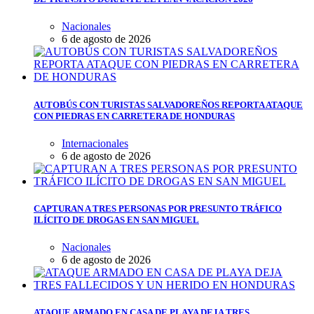
Nacionales
6 de agosto de 2026
AUTOBÚS CON TURISTAS SALVADOREÑOS REPORTA ATAQUE
CON PIEDRAS EN CARRETERA DE HONDURAS
Internacionales
6 de agosto de 2026
CAPTURAN A TRES PERSONAS POR PRESUNTO TRÁFICO
ILÍCITO DE DROGAS EN SAN MIGUEL
Nacionales
6 de agosto de 2026
ATAQUE ARMADO EN CASA DE PLAYA DEJA TRES