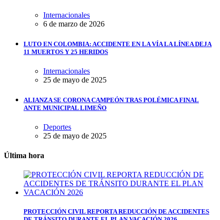
Internacionales
6 de marzo de 2026
LUTO EN COLOMBIA: ACCIDENTE EN LA VÍA LA LÍNEA DEJA
11 MUERTOS Y 25 HERIDOS
Internacionales
25 de mayo de 2025
ALIANZA SE CORONA CAMPEÓN TRAS POLÉMICA FINAL
ANTE MUNICIPAL LIMEÑO
Deportes
25 de mayo de 2025
Última hora
PROTECCIÓN CIVIL REPORTA REDUCCIÓN DE ACCIDENTES
DE TRÁNSITO DURANTE EL PLAN VACACIÓN 2026