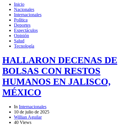
Inicio
Nacionales
Internacionales
Política
Deportes
Espectáculos
Opinión
Salud
Tecnología
HALLARON DECENAS DE
BOLSAS CON RESTOS
HUMANOS EN JALISCO,
MÉXICO
In
Internacionales
10 de julio de 2025
Willian Aguilar
40 Views