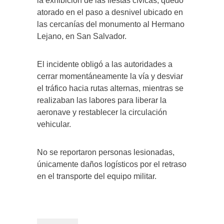
la exhibición de las fiestas cívicas, quedó
atorado en el paso a desnivel ubicado en
las cercanías del monumento al Hermano
Lejano, en San Salvador.
El incidente obligó a las autoridades a
cerrar momentáneamente la vía y desviar
el tráfico hacia rutas alternas, mientras se
realizaban las labores para liberar la
aeronave y restablecer la circulación
vehicular.
No se reportaron personas lesionadas,
únicamente daños logísticos por el retraso
en el transporte del equipo militar.