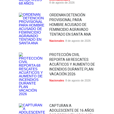
8 de agosto de 2026
ORDENAN DETENCIÓN
PROVISIONAL PARA
HOMBRE ACUSADO DE
FEMINICIDIO AGRAVADO
TENTADO EN SANTA ANA
Nacionales
8 de agosto de 2026
PROTECCIÓN CIVIL
REPORTA 68 RESCATES
ACUÁTICOS Y AUMENTO DE
INCENDIOS DURANTE PLAN
VACACIÓN 2026
Nacionales
8 de agosto de 2026
CAPTURAN A
ADOLESCENTE DE 16 AÑOS