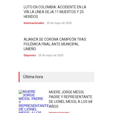
LUTO EN COLOMBIA: ACCIDENTE EN LA
VÍA LA LÍNEA DEJA 11 MUERTOS Y 25
HERIDOS
Internacionales
25 de mayo de 2025
ALIANZA SE CORONA CAMPEÓN TRAS
POLÉMICA FINAL ANTE MUNICIPAL
LIMEÑO
Deportes
25 de mayo de 2025
Última hora
MUERE JORGE MESSI,
PADRE Y REPRESENTANTE
DE LIONEL MESSI, A LOS 68
AÑOS
Internacionales