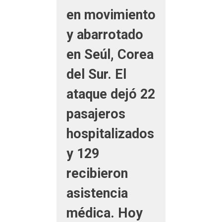
en movimiento
y abarrotado
en Seúl, Corea
del Sur. El
ataque dejó 22
pasajeros
hospitalizados
y 129
recibieron
asistencia
médica. Hoy