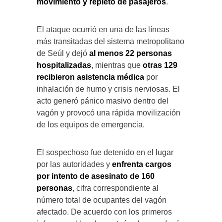
movimiento y repleto de pasajeros
.
El ataque ocurrió en una de las líneas
más transitadas del sistema metropolitano
de Seúl y dejó
al menos 22 personas
hospitalizadas
, mientras que
otras 129
recibieron asistencia médica
por
inhalación de humo y crisis nerviosas. El
acto generó pánico masivo dentro del
vagón y provocó una rápida movilización
de los equipos de emergencia.
El sospechoso fue detenido en el lugar
por las autoridades y
enfrenta cargos
por intento de asesinato de 160
personas
, cifra correspondiente al
número total de ocupantes del vagón
afectado. De acuerdo con los primeros