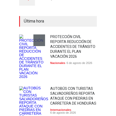
Última hora
PROTECCIÓN CIVIL
REPORTA REDUCCIÓN DE
ACCIDENTES DE TRÁNSITO
DURANTE EL PLAN
VACACIÓN 2026
Nacionales
6 de agosto de 2026
AUTOBÚS CON TURISTAS
SALVADOREÑOS REPORTA
ATAQUE CON PIEDRAS EN
CARRETERA DE HONDURAS
Internacionales
6 de agosto de 2026