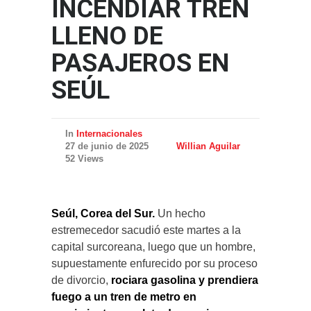
INCENDIAR TREN
LLENO DE
PASAJEROS EN
SEÚL
In
Internacionales
27 de junio de 2025
Willian Aguilar
52 Views
Seúl, Corea del Sur.
Un hecho
estremecedor sacudió este martes a la
capital surcoreana, luego que un hombre,
supuestamente enfurecido por su proceso
de divorcio,
rociara gasolina y prendiera
fuego a un tren de metro en