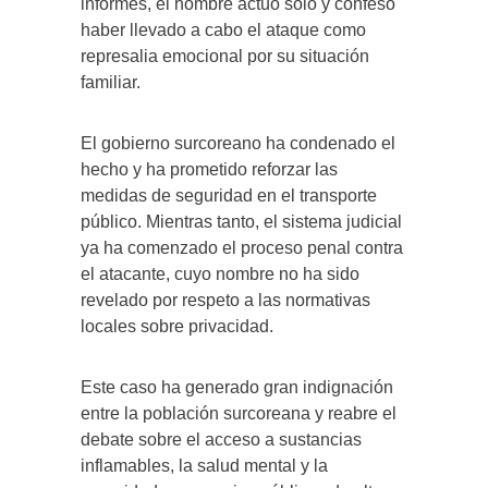
informes, el hombre actuó solo y confesó
haber llevado a cabo el ataque como
represalia emocional por su situación
familiar.
El gobierno surcoreano ha condenado el
hecho y ha prometido reforzar las
medidas de seguridad en el transporte
público. Mientras tanto, el sistema judicial
ya ha comenzado el proceso penal contra
el atacante, cuyo nombre no ha sido
revelado por respeto a las normativas
locales sobre privacidad.
Este caso ha generado gran indignación
entre la población surcoreana y reabre el
debate sobre el acceso a sustancias
inflamables, la salud mental y la