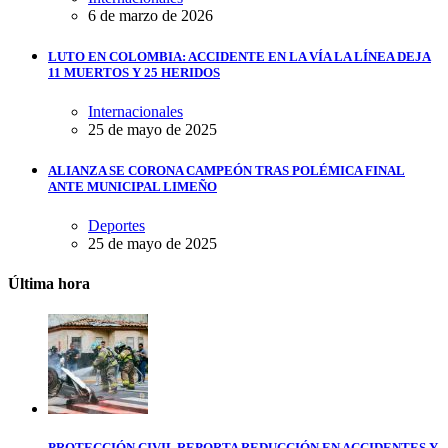
6 de marzo de 2026
LUTO EN COLOMBIA: ACCIDENTE EN LA VÍA LA LÍNEA DEJA
11 MUERTOS Y 25 HERIDOS
Internacionales
25 de mayo de 2025
ALIANZA SE CORONA CAMPEÓN TRAS POLÉMICA FINAL
ANTE MUNICIPAL LIMEÑO
Deportes
25 de mayo de 2025
Última hora
PROTECCIÓN CIVIL REPORTA REDUCCIÓN EN ACCIDENTES Y