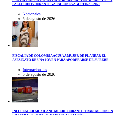
FALLECIDOS DURANTE VACACIONES AGOSTINAS 2026
Nacionales
5 de agosto de 2026
FISCALÍA DE COLOMBIA ACUSA A MUJER DE PLANEAR EL
ASESINATO DE UNA JOVEN PARA APODERARSE DE SU BEBÉ
Internacionales
5 de agosto de 2026
INFLUENCER MEXICANO MUERE DURANTE TRANSMISIÓN EN