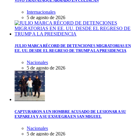
VIVO TRAS ATAQUE ARMADO EN CULIACÁN
Internacionales
5 de agosto de 2026
JULIO MARCA RÉCORD DE DETENCIONES MIGRATORIAS EN
EE. UU. DESDE EL REGRESO DE TRUMP A LA PRESIDENCIA
Nacionales
5 de agosto de 2026
CAPTURARON A UN HOMBRE ACUSADO DE LESIONAR A SU
EXPAREJA Y A SU EXSUEGRA EN SAN MIGUEL
Nacionales
5 de agosto de 2026