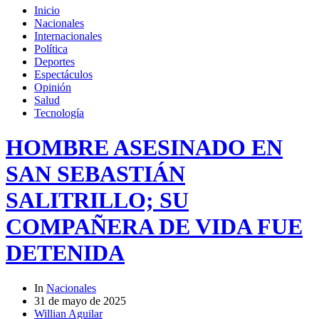
Inicio
Nacionales
Internacionales
Política
Deportes
Espectáculos
Opinión
Salud
Tecnología
HOMBRE ASESINADO EN
SAN SEBASTIÁN
SALITRILLO; SU
COMPAÑERA DE VIDA FUE
DETENIDA
In
Nacionales
31 de mayo de 2025
Willian Aguilar