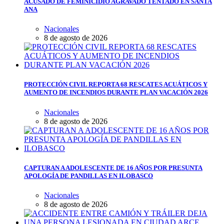
ACUSADO DE FEMINICIDIO AGRAVADO TENTADO EN SANTA
ANA
Nacionales
8 de agosto de 2026
PROTECCIÓN CIVIL REPORTA 68 RESCATES ACUÁTICOS Y
AUMENTO DE INCENDIOS DURANTE PLAN VACACIÓN 2026
Nacionales
8 de agosto de 2026
CAPTURAN A ADOLESCENTE DE 16 AÑOS POR PRESUNTA
APOLOGÍA DE PANDILLAS EN ILOBASCO
Nacionales
8 de agosto de 2026