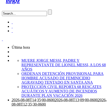
Última hora
MUERE JORGE MESSI, PADRE Y
REPRESENTANTE DE LIONEL MESSI, A LOS 68
AÑOS
ORDENAN DETENCIÓN PROVISIONAL PARA
HOMBRE ACUSADO DE FEMINICIDIO
AGRAVADO TENTADO EN SANTA ANA
PROTECCIÓN CIVIL REPORTA 68 RESCATES
ACUÁTICOS Y AUMENTO DE INCENDIOS
DURANTE PLAN VACACIÓN 2026
2026-08-08T14:35:00-0600
2026-08-08T13:09:00-0600
2026-
08-08T12:35:30-0600