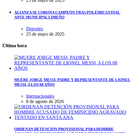
25 de mayo de 2025
ALIANZA SE CORONA CAMPEÓN TRAS POLÉMICA FINAL
ANTE MUNICIPAL LIMEÑO
Deportes
25 de mayo de 2025
Última hora
MUERE JORGE MESSI, PADRE Y REPRESENTANTE DE LIONEL
MESSI, A LOS 68 AÑOS
Internacionales
8 de agosto de 2026
ORDENAN DETENCIÓN PROVISIONAL PARA HOMBRE