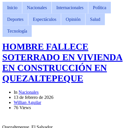
Inicio
Nacionales
Internacionales
Política
Deportes
Espectáculos
Opinión
Salud
Tecnología
HOMBRE FALLECE
SOTERRADO EN VIVIENDA
EN CONSTRUCCIÓN EN
QUEZALTEPEQUE
In
Nacionales
13 de febrero de 2026
Willian Aguilar
76 Views
Quezaltepeque, El Salvador.