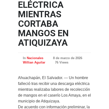
ELÉCTRICA
MIENTRAS
CORTABA
MANGOS EN
ATIQUIZAYA
In
Nacionales
8 de marzo de 2026
Willian Aguilar
76 Views
Ahuachapán, El Salvador. — Un hombre
falleció tras recibir una descarga eléctrica
mientras realizaba labores de recolección
de mangos en el caserío Los Amaya, en el
municipio de Atiquizaya.
De acuerdo con información preliminar, la