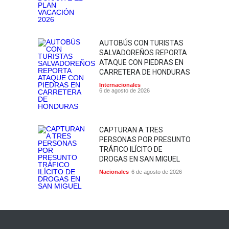
AUTOBÚS CON TURISTAS
SALVADOREÑOS REPORTA
ATAQUE CON PIEDRAS EN
CARRETERA DE HONDURAS
Internacionales
6 de agosto de 2026
CAPTURAN A TRES
PERSONAS POR PRESUNTO
TRÁFICO ILÍCITO DE
DROGAS EN SAN MIGUEL
Nacionales
6 de agosto de 2026