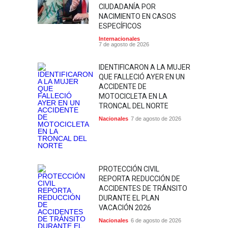
CIUDADANÍA POR
NACIMIENTO EN CASOS
ESPECÍFICOS
Internacionales
7 de agosto de 2026
IDENTIFICARON A LA MUJER
QUE FALLECIÓ AYER EN UN
ACCIDENTE DE
MOTOCICLETA EN LA
TRONCAL DEL NORTE
Nacionales
7 de agosto de 2026
PROTECCIÓN CIVIL
REPORTA REDUCCIÓN DE
ACCIDENTES DE TRÁNSITO
DURANTE EL PLAN
VACACIÓN 2026
Nacionales
6 de agosto de 2026