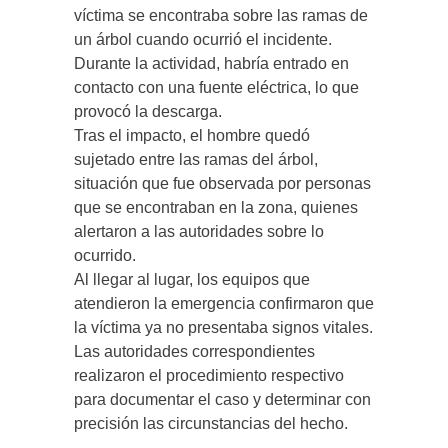
víctima se encontraba sobre las ramas de
un árbol cuando ocurrió el incidente.
Durante la actividad, habría entrado en
contacto con una fuente eléctrica, lo que
provocó la descarga.
Tras el impacto, el hombre quedó
sujetado entre las ramas del árbol,
situación que fue observada por personas
que se encontraban en la zona, quienes
alertaron a las autoridades sobre lo
ocurrido.
Al llegar al lugar, los equipos que
atendieron la emergencia confirmaron que
la víctima ya no presentaba signos vitales.
Las autoridades correspondientes
realizaron el procedimiento respectivo
para documentar el caso y determinar con
precisión las circunstancias del hecho.