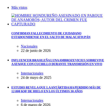
Más vistos
CONFIRMAN FALLECIMIENTO DE CIUDADANO
ESTADOUNIDENSE EN EL SALTO DE MALACATIUPÁN
Nacionales
22 de junio de 2026
INFLUENCER BRASILEÑA LUNA AMBROZEVICIUS SOBREVIVE
A ATAQUE CON CUCHILLO DURANTE TRANSMISIÓN EN VIVO
Internacionales
24 de mayo de 2025
ESTUDIO REVELA QUE LA ANTÁRTIDA HA PERDIDO MÁS DE
12,800 KM² DE HIELO EN LOS ÚLTIMOS 30 AÑOS
Internacionales
6 de marzo de 2026