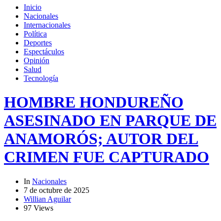
Inicio
Nacionales
Internacionales
Política
Deportes
Espectáculos
Opinión
Salud
Tecnología
HOMBRE HONDUREÑO
ASESINADO EN PARQUE DE
ANAMORÓS; AUTOR DEL
CRIMEN FUE CAPTURADO
In
Nacionales
7 de octubre de 2025
Willian Aguilar
97 Views