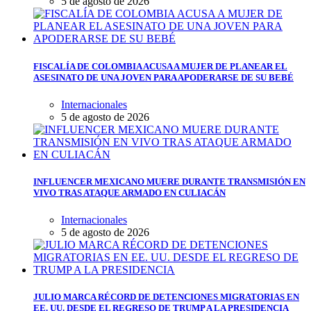
5 de agosto de 2026
FISCALÍA DE COLOMBIA ACUSA A MUJER DE PLANEAR EL
ASESINATO DE UNA JOVEN PARA APODERARSE DE SU BEBÉ
Internacionales
5 de agosto de 2026
INFLUENCER MEXICANO MUERE DURANTE TRANSMISIÓN EN
VIVO TRAS ATAQUE ARMADO EN CULIACÁN
Internacionales
5 de agosto de 2026
JULIO MARCA RÉCORD DE DETENCIONES MIGRATORIAS EN
EE. UU. DESDE EL REGRESO DE TRUMP A LA PRESIDENCIA