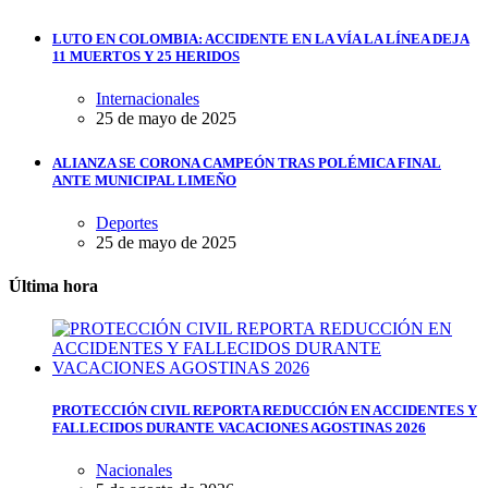
LUTO EN COLOMBIA: ACCIDENTE EN LA VÍA LA LÍNEA DEJA
11 MUERTOS Y 25 HERIDOS
Internacionales
25 de mayo de 2025
ALIANZA SE CORONA CAMPEÓN TRAS POLÉMICA FINAL
ANTE MUNICIPAL LIMEÑO
Deportes
25 de mayo de 2025
Última hora
PROTECCIÓN CIVIL REPORTA REDUCCIÓN EN ACCIDENTES Y
FALLECIDOS DURANTE VACACIONES AGOSTINAS 2026
Nacionales