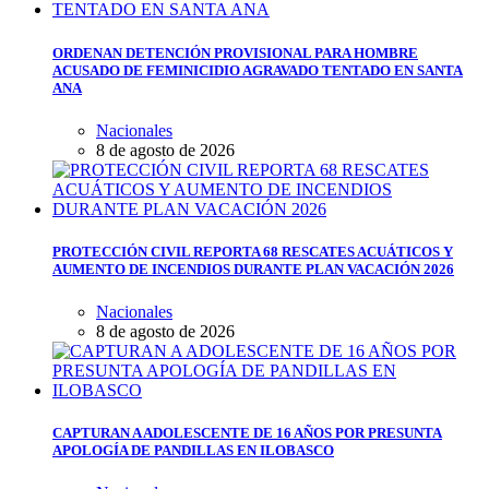
ORDENAN DETENCIÓN PROVISIONAL PARA HOMBRE
ACUSADO DE FEMINICIDIO AGRAVADO TENTADO EN SANTA
ANA
Nacionales
8 de agosto de 2026
PROTECCIÓN CIVIL REPORTA 68 RESCATES ACUÁTICOS Y
AUMENTO DE INCENDIOS DURANTE PLAN VACACIÓN 2026
Nacionales
8 de agosto de 2026
CAPTURAN A ADOLESCENTE DE 16 AÑOS POR PRESUNTA
APOLOGÍA DE PANDILLAS EN ILOBASCO