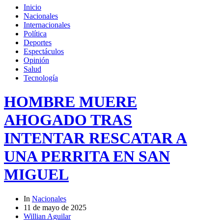
Inicio
Nacionales
Internacionales
Política
Deportes
Espectáculos
Opinión
Salud
Tecnología
HOMBRE MUERE
AHOGADO TRAS
INTENTAR RESCATAR A
UNA PERRITA EN SAN
MIGUEL
In
Nacionales
11 de mayo de 2025
Willian Aguilar