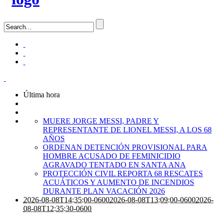
Última hora
MUERE JORGE MESSI, PADRE Y
REPRESENTANTE DE LIONEL MESSI, A LOS 68
AÑOS
ORDENAN DETENCIÓN PROVISIONAL PARA
HOMBRE ACUSADO DE FEMINICIDIO
AGRAVADO TENTADO EN SANTA ANA
PROTECCIÓN CIVIL REPORTA 68 RESCATES
ACUÁTICOS Y AUMENTO DE INCENDIOS
DURANTE PLAN VACACIÓN 2026
2026-08-08T14:35:00-0600
2026-08-08T13:09:00-0600
2026-
08-08T12:35:30-0600