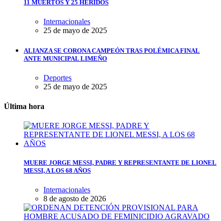
11 MUERTOS Y 25 HERIDOS
Internacionales
25 de mayo de 2025
ALIANZA SE CORONA CAMPEÓN TRAS POLÉMICA FINAL
ANTE MUNICIPAL LIMEÑO
Deportes
25 de mayo de 2025
Última hora
MUERE JORGE MESSI, PADRE Y REPRESENTANTE DE LIONEL
MESSI, A LOS 68 AÑOS
Internacionales
8 de agosto de 2026