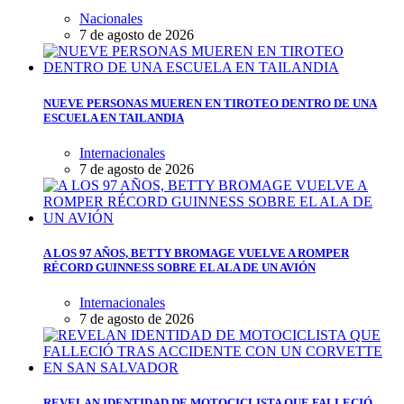
Nacionales
7 de agosto de 2026
NUEVE PERSONAS MUEREN EN TIROTEO DENTRO DE UNA
ESCUELA EN TAILANDIA
Internacionales
7 de agosto de 2026
A LOS 97 AÑOS, BETTY BROMAGE VUELVE A ROMPER
RÉCORD GUINNESS SOBRE EL ALA DE UN AVIÓN
Internacionales
7 de agosto de 2026
REVELAN IDENTIDAD DE MOTOCICLISTA QUE FALLECIÓ