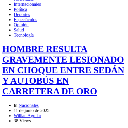
Internacionales
Política
Deportes
Espectáculos
Opinión
Salud
Tecnología
HOMBRE RESULTA
GRAVEMENTE LESIONADO
EN CHOQUE ENTRE SEDÁN
Y AUTOBÚS EN
CARRETERA DE ORO
In
Nacionales
11 de junio de 2025
Willian Aguilar
38 Views