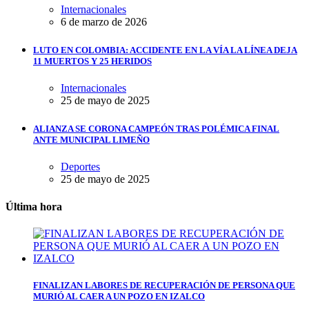
Internacionales
6 de marzo de 2026
LUTO EN COLOMBIA: ACCIDENTE EN LA VÍA LA LÍNEA DEJA
11 MUERTOS Y 25 HERIDOS
Internacionales
25 de mayo de 2025
ALIANZA SE CORONA CAMPEÓN TRAS POLÉMICA FINAL
ANTE MUNICIPAL LIMEÑO
Deportes
25 de mayo de 2025
Última hora
FINALIZAN LABORES DE RECUPERACIÓN DE PERSONA QUE
MURIÓ AL CAER A UN POZO EN IZALCO