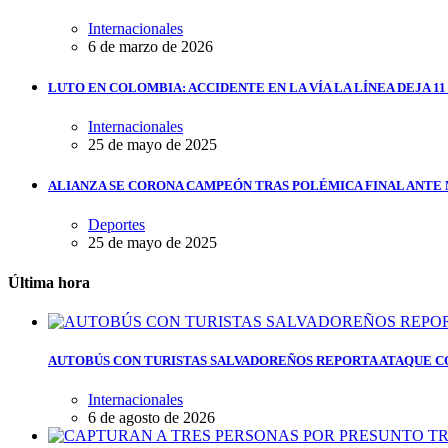
Internacionales
6 de marzo de 2026
LUTO EN COLOMBIA: ACCIDENTE EN LA VÍA LA LÍNEA DEJA 1
Internacionales
25 de mayo de 2025
ALIANZA SE CORONA CAMPEÓN TRAS POLÉMICA FINAL ANTE
Deportes
25 de mayo de 2025
Última hora
AUTOBÚS CON TURISTAS SALVADOREÑOS REPORTA ATAQUE C
Internacionales
6 de agosto de 2026