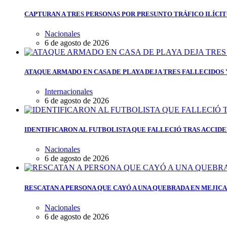
CAPTURAN A TRES PERSONAS POR PRESUNTO TRÁFICO ILÍCI
Nacionales
6 de agosto de 2026
ATAQUE ARMADO EN CASA DE PLAYA DEJA TRES FALLECIDOS
Internacionales
6 de agosto de 2026
IDENTIFICARON AL FUTBOLISTA QUE FALLECIÓ TRAS ACCIDE
Nacionales
6 de agosto de 2026
RESCATAN A PERSONA QUE CAYÓ A UNA QUEBRADA EN MEJIC
Nacionales
6 de agosto de 2026