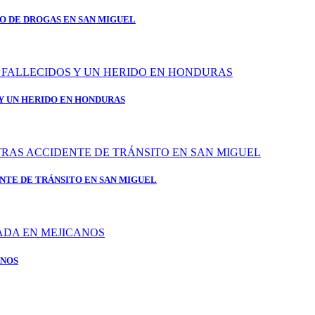
TO DE DROGAS EN SAN MIGUEL
 Y UN HERIDO EN HONDURAS
NTE DE TRÁNSITO EN SAN MIGUEL
ANOS