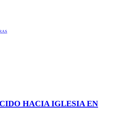
RAS
IDO HACIA IGLESIA EN