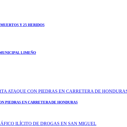
1 MUERTOS Y 25 HERIDOS
 MUNICIPAL LIMEÑO
ON PIEDRAS EN CARRETERA DE HONDURAS