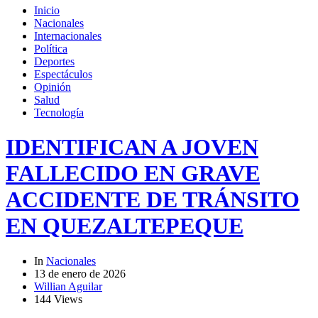
Inicio
Nacionales
Internacionales
Política
Deportes
Espectáculos
Opinión
Salud
Tecnología
IDENTIFICAN A JOVEN
FALLECIDO EN GRAVE
ACCIDENTE DE TRÁNSITO
EN QUEZALTEPEQUE
In
Nacionales
13 de enero de 2026
Willian Aguilar
144 Views