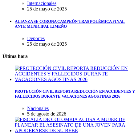
Internacionales
25 de mayo de 2025
ALIANZA SE CORONA CAMPEÓN TRAS POLÉMICA FINAL
ANTE MUNICIPAL LIMEÑO
Deportes
25 de mayo de 2025
Última hora
PROTECCIÓN CIVIL REPORTA REDUCCIÓN EN ACCIDENTES Y
FALLECIDOS DURANTE VACACIONES AGOSTINAS 2026
Nacionales
5 de agosto de 2026