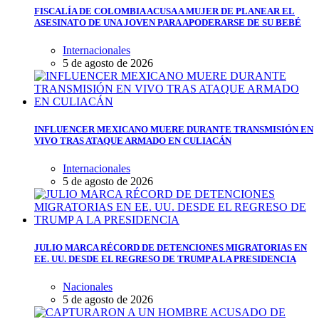
FISCALÍA DE COLOMBIA ACUSA A MUJER DE PLANEAR EL
ASESINATO DE UNA JOVEN PARA APODERARSE DE SU BEBÉ
Internacionales
5 de agosto de 2026
INFLUENCER MEXICANO MUERE DURANTE TRANSMISIÓN EN
VIVO TRAS ATAQUE ARMADO EN CULIACÁN
Internacionales
5 de agosto de 2026
JULIO MARCA RÉCORD DE DETENCIONES MIGRATORIAS EN
EE. UU. DESDE EL REGRESO DE TRUMP A LA PRESIDENCIA
Nacionales
5 de agosto de 2026