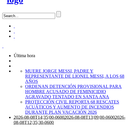
Última hora
MUERE JORGE MESSI, PADRE Y
REPRESENTANTE DE LIONEL MESSI, A LOS 68
AÑOS
ORDENAN DETENCIÓN PROVISIONAL PARA
HOMBRE ACUSADO DE FEMINICIDIO
AGRAVADO TENTADO EN SANTA ANA
PROTECCIÓN CIVIL REPORTA 68 RESCATES
ACUÁTICOS Y AUMENTO DE INCENDIOS
DURANTE PLAN VACACIÓN 2026
2026-08-08T14:35:00-0600
2026-08-08T13:09:00-0600
2026-
08-08T12:35:30-0600