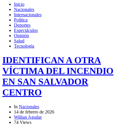
Inicio
Nacionales
Internacionales
Política
Deportes
Espectáculos
Opinión
Salud
Tecnología
IDENTIFICAN A OTRA
VÍCTIMA DEL INCENDIO
EN SAN SALVADOR
CENTRO
In
Nacionales
14 de febrero de 2026
Willian Aguilar
74 Views