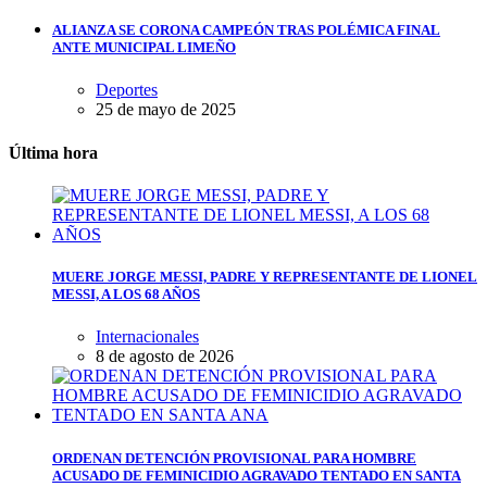
ALIANZA SE CORONA CAMPEÓN TRAS POLÉMICA FINAL
ANTE MUNICIPAL LIMEÑO
Deportes
25 de mayo de 2025
Última hora
MUERE JORGE MESSI, PADRE Y REPRESENTANTE DE LIONEL
MESSI, A LOS 68 AÑOS
Internacionales
8 de agosto de 2026
ORDENAN DETENCIÓN PROVISIONAL PARA HOMBRE
ACUSADO DE FEMINICIDIO AGRAVADO TENTADO EN SANTA