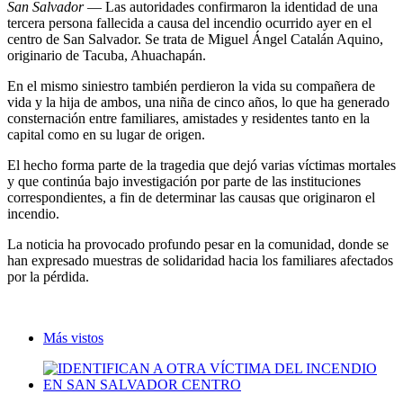
San Salvador
— Las autoridades confirmaron la identidad de una
tercera persona fallecida a causa del incendio ocurrido ayer en el
centro de San Salvador. Se trata de Miguel Ángel Catalán Aquino,
originario de Tacuba, Ahuachapán.
En el mismo siniestro también perdieron la vida su compañera de
vida y la hija de ambos, una niña de cinco años, lo que ha generado
consternación entre familiares, amistades y residentes tanto en la
capital como en su lugar de origen.
El hecho forma parte de la tragedia que dejó varias víctimas mortales
y que continúa bajo investigación por parte de las instituciones
correspondientes, a fin de determinar las causas que originaron el
incendio.
La noticia ha provocado profundo pesar en la comunidad, donde se
han expresado muestras de solidaridad hacia los familiares afectados
por la pérdida.
Más vistos