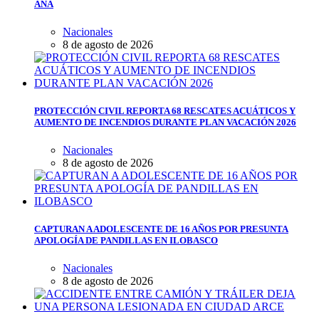
ANA
Nacionales
8 de agosto de 2026
PROTECCIÓN CIVIL REPORTA 68 RESCATES ACUÁTICOS Y
AUMENTO DE INCENDIOS DURANTE PLAN VACACIÓN 2026
Nacionales
8 de agosto de 2026
CAPTURAN A ADOLESCENTE DE 16 AÑOS POR PRESUNTA
APOLOGÍA DE PANDILLAS EN ILOBASCO
Nacionales
8 de agosto de 2026