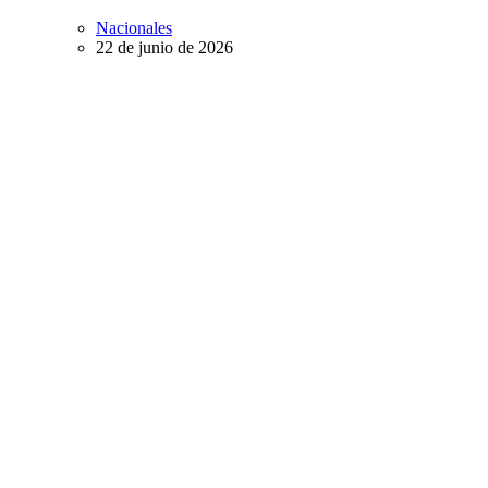
Nacionales
22 de junio de 2026