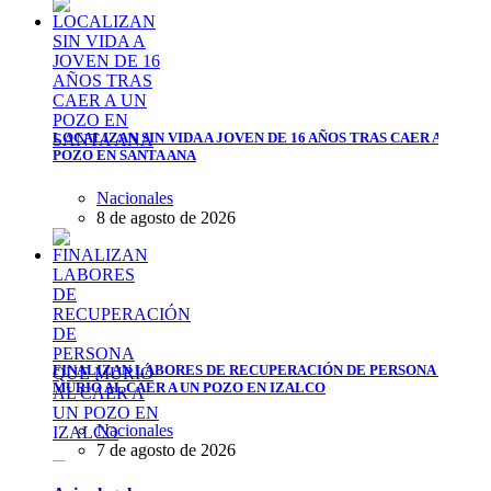
LOCALIZAN SIN VIDA A JOVEN DE 16 AÑOS TRAS CAER A UN
POZO EN SANTA ANA
Nacionales
8 de agosto de 2026
FINALIZAN LABORES DE RECUPERACIÓN DE PERSONA QUE
MURIÓ AL CAER A UN POZO EN IZALCO
Nacionales
7 de agosto de 2026