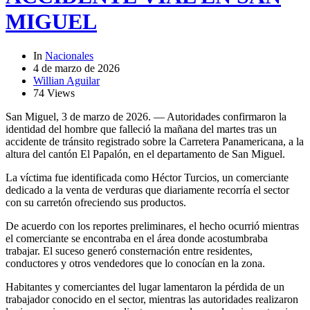
MIGUEL
In
Nacionales
4 de marzo de 2026
Willian Aguilar
74 Views
San Miguel, 3 de marzo de 2026. — Autoridades confirmaron la
identidad del hombre que falleció la mañana del martes tras un
accidente de tránsito registrado sobre la Carretera Panamericana, a la
altura del cantón El Papalón, en el departamento de San Miguel.
La víctima fue identificada como Héctor Turcios, un comerciante
dedicado a la venta de verduras que diariamente recorría el sector
con su carretón ofreciendo sus productos.
De acuerdo con los reportes preliminares, el hecho ocurrió mientras
el comerciante se encontraba en el área donde acostumbraba
trabajar. El suceso generó consternación entre residentes,
conductores y otros vendedores que lo conocían en la zona.
Habitantes y comerciantes del lugar lamentaron la pérdida de un
trabajador conocido en el sector, mientras las autoridades realizaron