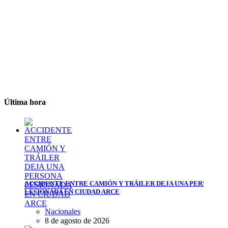
Última hora
ACCIDENTE ENTRE CAMIÓN Y TRÁILER DEJA UNA PERSONA
LESIONADA EN CIUDAD ARCE
Nacionales
8 de agosto de 2026