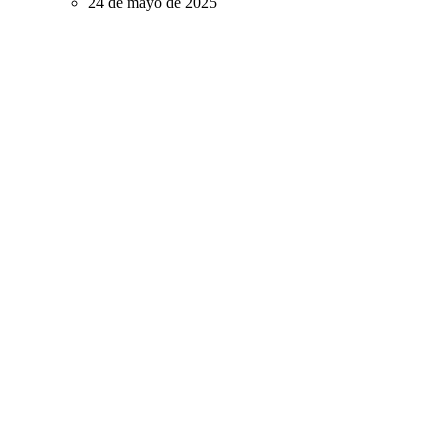
24 de mayo de 2025