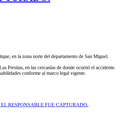
ltique, en la zona norte del departamento de San Miguel.
Las Presitas, en las cercanías de donde ocurrió el accidente.
nsabilidades conforme al marco legal vigente.