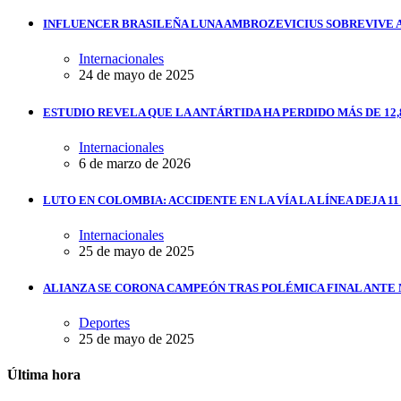
INFLUENCER BRASILEÑA LUNA AMBROZEVICIUS SOBREVIVE 
Internacionales
24 de mayo de 2025
ESTUDIO REVELA QUE LA ANTÁRTIDA HA PERDIDO MÁS DE 12,
Internacionales
6 de marzo de 2026
LUTO EN COLOMBIA: ACCIDENTE EN LA VÍA LA LÍNEA DEJA 1
Internacionales
25 de mayo de 2025
ALIANZA SE CORONA CAMPEÓN TRAS POLÉMICA FINAL ANTE
Deportes
25 de mayo de 2025
Última hora