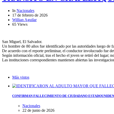
In
Nacionales
17 de febrero de 2026
Willian Aguilar
65 Views
San Miguel, El Salvador.
Un hombre de 80 años fue identificado por las autoridades luego de fal
De acuerdo con el reporte preliminar, el conductor involucrado fue d
Según información oficial, tras el hecho el joven se retiró del lugar; 
Las instituciones correspondientes mantienen abiertas las investigacio
Más vistos
CONFIRMAN FALLECIMIENTO DE CIUDADANO ESTADOUNIDEN
Nacionales
22 de junio de 2026