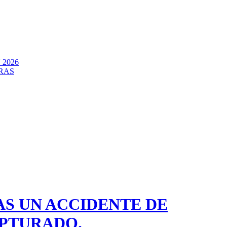
2026
RAS
AS UN ACCIDENTE DE
APTURADO.