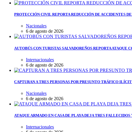
PROTECCIÓN CIVIL REPORTA REDUCCIÓN DE ACCIDENTES DE
Nacionales
6 de agosto de 2026
AUTOBÚS CON TURISTAS SALVADOREÑOS REPORTA ATAQUE C
Internacionales
6 de agosto de 2026
CAPTURAN A TRES PERSONAS POR PRESUNTO TRÁFICO ILÍCI
Nacionales
6 de agosto de 2026
ATAQUE ARMADO EN CASA DE PLAYA DEJA TRES FALLECIDOS
Internacionales