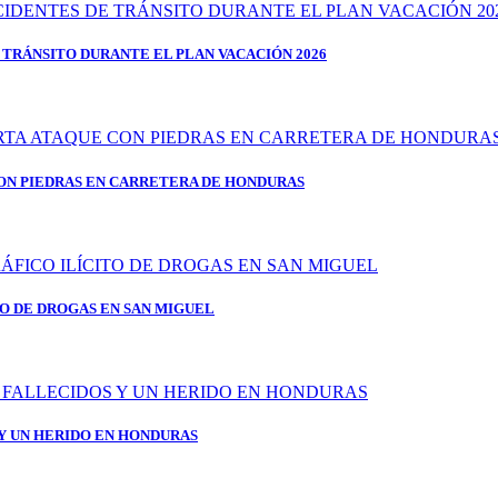
 TRÁNSITO DURANTE EL PLAN VACACIÓN 2026
ON PIEDRAS EN CARRETERA DE HONDURAS
TO DE DROGAS EN SAN MIGUEL
 Y UN HERIDO EN HONDURAS