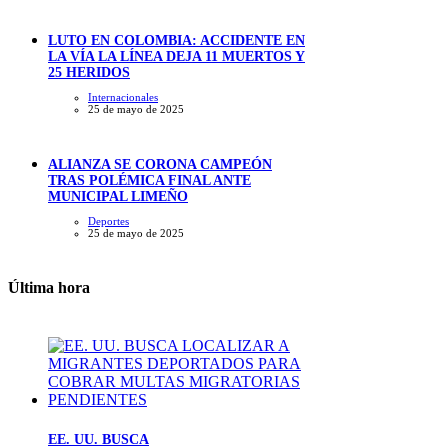
LUTO EN COLOMBIA: ACCIDENTE EN
LA VÍA LA LÍNEA DEJA 11 MUERTOS Y
25 HERIDOS
Internacionales
25 de mayo de 2025
ALIANZA SE CORONA CAMPEÓN
TRAS POLÉMICA FINAL ANTE
MUNICIPAL LIMEÑO
Deportes
25 de mayo de 2025
Última hora
EE. UU. BUSCA