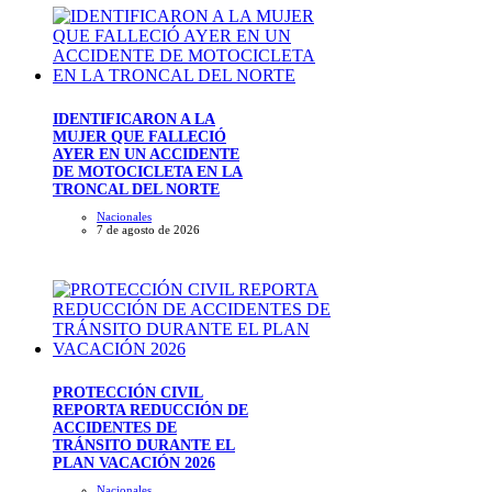
IDENTIFICARON A LA
MUJER QUE FALLECIÓ
AYER EN UN ACCIDENTE
DE MOTOCICLETA EN LA
TRONCAL DEL NORTE
Nacionales
7 de agosto de 2026
PROTECCIÓN CIVIL
REPORTA REDUCCIÓN DE
ACCIDENTES DE
TRÁNSITO DURANTE EL
PLAN VACACIÓN 2026
Nacionales