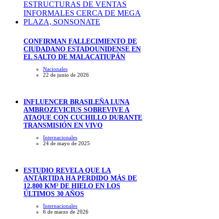
CONFIRMAN FALLECIMIENTO DE
CIUDADANO ESTADOUNIDENSE EN
EL SALTO DE MALACATIUPÁN
Nacionales
22 de junio de 2026
INFLUENCER BRASILEÑA LUNA
AMBROZEVICIUS SOBREVIVE A
ATAQUE CON CUCHILLO DURANTE
TRANSMISIÓN EN VIVO
Internacionales
24 de mayo de 2025
ESTUDIO REVELA QUE LA
ANTÁRTIDA HA PERDIDO MÁS DE
12,800 KM² DE HIELO EN LOS
ÚLTIMOS 30 AÑOS
Internacionales
6 de marzo de 2026