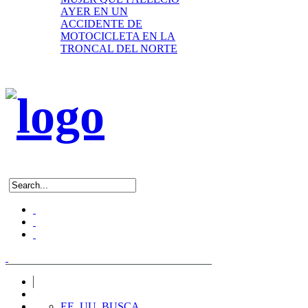
AYER EN UN
ACCIDENTE DE
MOTOCICLETA EN LA
TRONCAL DEL NORTE
EE. UU. BUSCA