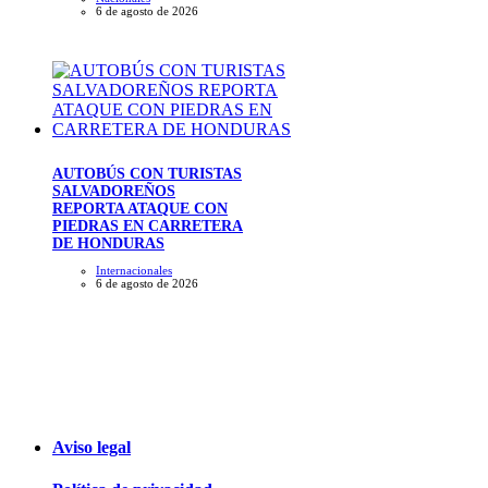
6 de agosto de 2026
AUTOBÚS CON TURISTAS
SALVADOREÑOS
REPORTA ATAQUE CON
PIEDRAS EN CARRETERA
DE HONDURAS
Internacionales
6 de agosto de 2026
Aviso legal