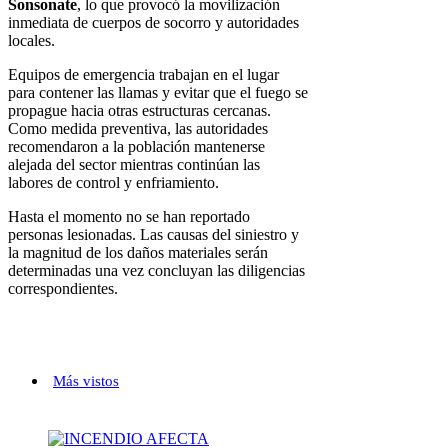
Sonsonate
, lo que provocó la movilización
inmediata de cuerpos de socorro y autoridades
locales.
Equipos de emergencia trabajan en el lugar
para contener las llamas y evitar que el fuego se
propague hacia otras estructuras cercanas.
Como medida preventiva, las autoridades
recomendaron a la población mantenerse
alejada del sector mientras continúan las
labores de control y enfriamiento.
Hasta el momento no se han reportado
personas lesionadas. Las causas del siniestro y
la magnitud de los daños materiales serán
determinadas una vez concluyan las diligencias
correspondientes.
Más vistos