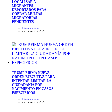
LOCALIZAR A
MIGRANTES
DEPORTADOS PARA
COBRAR MULTAS
MIGRATORIAS
PENDIENTES
Internacionales
7 de agosto de 2026
TRUMP FIRMA NUEVA
ORDEN EJECUTIVA PARA
INTENTAR LIMITAR LA
CIUDADANÍA POR
NACIMIENTO EN CASOS
ESPECÍFICOS
Internacionales
7 de agosto de 2026