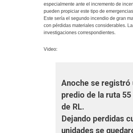
especialmente ante el incremento de incen
pueden propiciar este tipo de emergencias
Este sería el segundo incendio de gran ma
con pérdidas materiales considerables. L
investigaciones correspondientes.
Video:
Anoche se registró 
predio de la ruta 
de RL.
Dejando perdidas cu
unidades se quedar