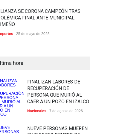
ALIANZA SE CORONA CAMPEÓN TRAS
OLÉMICA FINAL ANTE MUNICIPAL
LIMEÑO
eportes
25 de mayo de 2025
ltima hora
FINALIZAN LABORES DE
RECUPERACIÓN DE
PERSONA QUE MURIÓ AL
CAER A UN POZO EN IZALCO
Nacionales
7 de agosto de 2026
NUEVE PERSONAS MUEREN