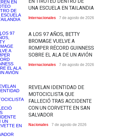
EN TIROTEO DENTRO DE
UNA ESCUELA EN TAILANDIA
Internacionales
7 de agosto de 2026
A LOS 97 AÑOS, BETTY
BROMAGE VUELVE A
ROMPER RÉCORD GUINNESS
SOBRE EL ALA DE UN AVIÓN
Internacionales
7 de agosto de 2026
REVELAN IDENTIDAD DE
MOTOCICLISTA QUE
FALLECIÓ TRAS ACCIDENTE
CON UN CORVETTE EN SAN
SALVADOR
Nacionales
7 de agosto de 2026