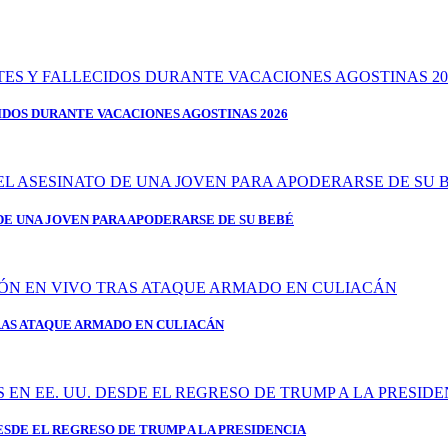
IDOS DURANTE VACACIONES AGOSTINAS 2026
DE UNA JOVEN PARA APODERARSE DE SU BEBÉ
AS ATAQUE ARMADO EN CULIACÁN
ESDE EL REGRESO DE TRUMP A LA PRESIDENCIA