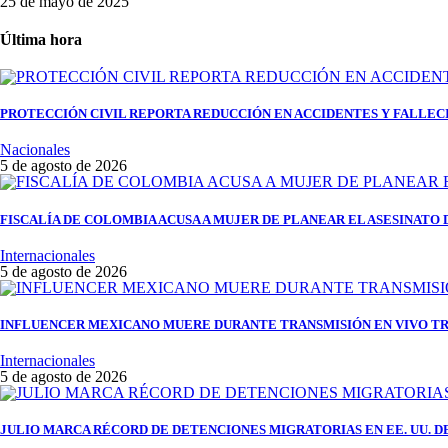
25 de mayo de 2025
Última hora
PROTECCIÓN CIVIL REPORTA REDUCCIÓN EN ACCIDENTES Y FALLEC
Nacionales
5 de agosto de 2026
FISCALÍA DE COLOMBIA ACUSA A MUJER DE PLANEAR EL ASESINATO 
Internacionales
5 de agosto de 2026
INFLUENCER MEXICANO MUERE DURANTE TRANSMISIÓN EN VIVO TR
Internacionales
5 de agosto de 2026
JULIO MARCA RÉCORD DE DETENCIONES MIGRATORIAS EN EE. UU. D