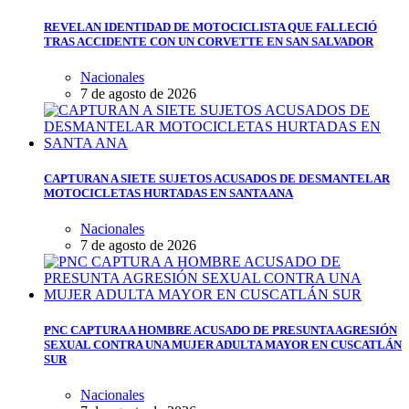
REVELAN IDENTIDAD DE MOTOCICLISTA QUE FALLECIÓ
TRAS ACCIDENTE CON UN CORVETTE EN SAN SALVADOR
Nacionales
7 de agosto de 2026
CAPTURAN A SIETE SUJETOS ACUSADOS DE DESMANTELAR
MOTOCICLETAS HURTADAS EN SANTA ANA
Nacionales
7 de agosto de 2026
PNC CAPTURA A HOMBRE ACUSADO DE PRESUNTA AGRESIÓN
SEXUAL CONTRA UNA MUJER ADULTA MAYOR EN CUSCATLÁN
SUR
Nacionales