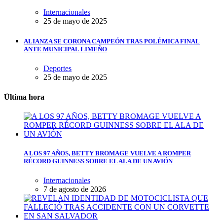
Internacionales
25 de mayo de 2025
ALIANZA SE CORONA CAMPEÓN TRAS POLÉMICA FINAL
ANTE MUNICIPAL LIMEÑO
Deportes
25 de mayo de 2025
Última hora
A LOS 97 AÑOS, BETTY BROMAGE VUELVE A ROMPER
RÉCORD GUINNESS SOBRE EL ALA DE UN AVIÓN
Internacionales
7 de agosto de 2026