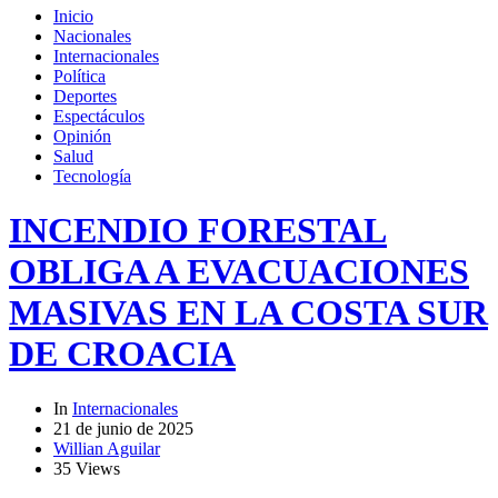
Inicio
Nacionales
Internacionales
Política
Deportes
Espectáculos
Opinión
Salud
Tecnología
INCENDIO FORESTAL
OBLIGA A EVACUACIONES
MASIVAS EN LA COSTA SUR
DE CROACIA
In
Internacionales
21 de junio de 2025
Willian Aguilar
35 Views