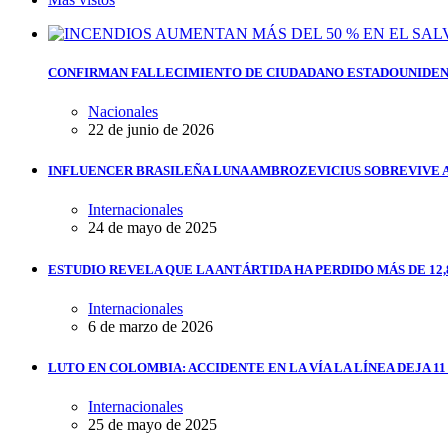
CONFIRMAN FALLECIMIENTO DE CIUDADANO ESTADOUNIDEN
Nacionales
22 de junio de 2026
INFLUENCER BRASILEÑA LUNA AMBROZEVICIUS SOBREVIVE 
Internacionales
24 de mayo de 2025
ESTUDIO REVELA QUE LA ANTÁRTIDA HA PERDIDO MÁS DE 12,
Internacionales
6 de marzo de 2026
LUTO EN COLOMBIA: ACCIDENTE EN LA VÍA LA LÍNEA DEJA 1
Internacionales
25 de mayo de 2025