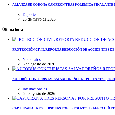
ALIANZA SE CORONA CAMPEÓN TRAS POLÉMICA FINAL ANTE
Deportes
25 de mayo de 2025
Última hora
PROTECCIÓN CIVIL REPORTA REDUCCIÓN DE ACCIDENTES DE
Nacionales
6 de agosto de 2026
AUTOBÚS CON TURISTAS SALVADOREÑOS REPORTA ATAQUE C
Internacionales
6 de agosto de 2026
CAPTURAN A TRES PERSONAS POR PRESUNTO TRÁFICO ILÍCI