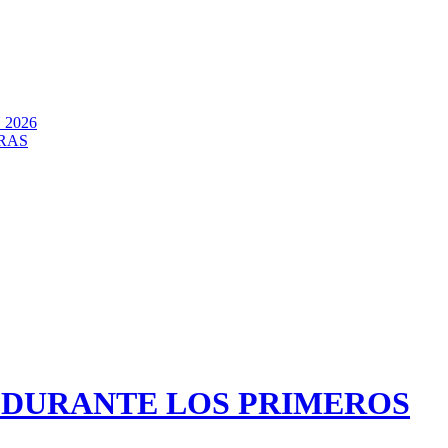
2026
RAS
R DURANTE LOS PRIMEROS