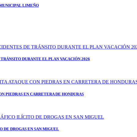
 MUNICIPAL LIMEÑO
 TRÁNSITO DURANTE EL PLAN VACACIÓN 2026
ON PIEDRAS EN CARRETERA DE HONDURAS
TO DE DROGAS EN SAN MIGUEL