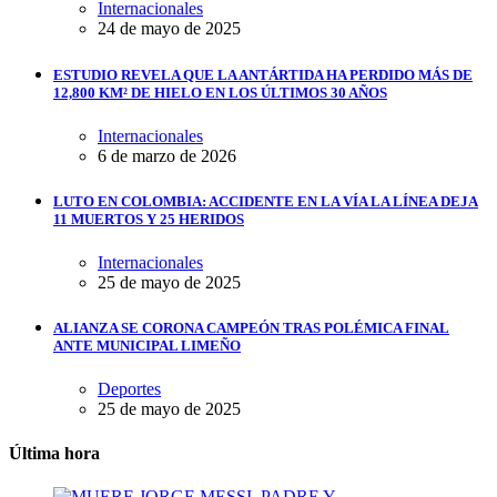
Internacionales
24 de mayo de 2025
ESTUDIO REVELA QUE LA ANTÁRTIDA HA PERDIDO MÁS DE
12,800 KM² DE HIELO EN LOS ÚLTIMOS 30 AÑOS
Internacionales
6 de marzo de 2026
LUTO EN COLOMBIA: ACCIDENTE EN LA VÍA LA LÍNEA DEJA
11 MUERTOS Y 25 HERIDOS
Internacionales
25 de mayo de 2025
ALIANZA SE CORONA CAMPEÓN TRAS POLÉMICA FINAL
ANTE MUNICIPAL LIMEÑO
Deportes
25 de mayo de 2025
Última hora