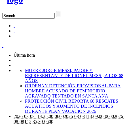
Última hora
MUERE JORGE MESSI, PADRE Y
REPRESENTANTE DE LIONEL MESSI, A LOS 68
AÑOS
ORDENAN DETENCIÓN PROVISIONAL PARA
HOMBRE ACUSADO DE FEMINICIDIO
AGRAVADO TENTADO EN SANTA ANA
PROTECCIÓN CIVIL REPORTA 68 RESCATES
ACUÁTICOS Y AUMENTO DE INCENDIOS
DURANTE PLAN VACACIÓN 2026
2026-08-08T14:35:00-0600
2026-08-08T13:09:00-0600
2026-
08-08T12:35:30-0600