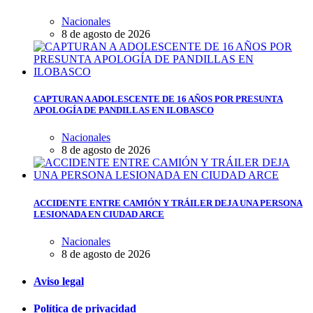
Nacionales
8 de agosto de 2026
CAPTURAN A ADOLESCENTE DE 16 AÑOS POR PRESUNTA
APOLOGÍA DE PANDILLAS EN ILOBASCO
Nacionales
8 de agosto de 2026
ACCIDENTE ENTRE CAMIÓN Y TRÁILER DEJA UNA PERSONA
LESIONADA EN CIUDAD ARCE
Nacionales
8 de agosto de 2026
Aviso legal
Política de privacidad