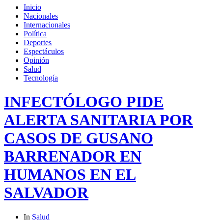
Inicio
Nacionales
Internacionales
Política
Deportes
Espectáculos
Opinión
Salud
Tecnología
INFECTÓLOGO PIDE
ALERTA SANITARIA POR
CASOS DE GUSANO
BARRENADOR EN
HUMANOS EN EL
SALVADOR
In
Salud