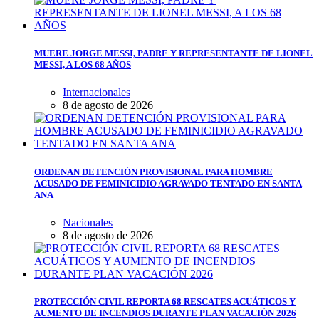
MUERE JORGE MESSI, PADRE Y REPRESENTANTE DE LIONEL
MESSI, A LOS 68 AÑOS
Internacionales
8 de agosto de 2026
ORDENAN DETENCIÓN PROVISIONAL PARA HOMBRE
ACUSADO DE FEMINICIDIO AGRAVADO TENTADO EN SANTA
ANA
Nacionales
8 de agosto de 2026
PROTECCIÓN CIVIL REPORTA 68 RESCATES ACUÁTICOS Y
AUMENTO DE INCENDIOS DURANTE PLAN VACACIÓN 2026