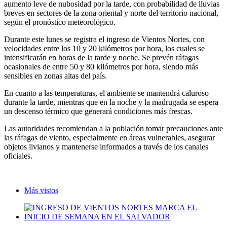
aumento leve de nubosidad por la tarde, con probabilidad de lluvias
breves en sectores de la zona oriental y norte del territorio nacional,
según el pronóstico meteorológico.
Durante este lunes se registra el ingreso de Vientos Nortes, con
velocidades entre los 10 y 20 kilómetros por hora, los cuales se
intensificarán en horas de la tarde y noche. Se prevén ráfagas
ocasionales de entre 50 y 80 kilómetros por hora, siendo más
sensibles en zonas altas del país.
En cuanto a las temperaturas, el ambiente se mantendrá caluroso
durante la tarde, mientras que en la noche y la madrugada se espera
un descenso térmico que generará condiciones más frescas.
Las autoridades recomiendan a la población tomar precauciones ante
las ráfagas de viento, especialmente en áreas vulnerables, asegurar
objetos livianos y mantenerse informados a través de los canales
oficiales.
Más vistos