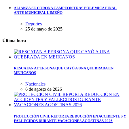
ALIANZA SE CORONA CAMPEÓN TRAS POLÉMICA FINAL
ANTE MUNICIPAL LIMEÑO
Deportes
25 de mayo de 2025
Última hora
RESCATAN A PERSONA QUE CAYÓ A UNA QUEBRADA EN
MEJICANOS
Nacionales
6 de agosto de 2026
PROTECCIÓN CIVIL REPORTA REDUCCIÓN EN ACCIDENTES Y
FALLECIDOS DURANTE VACACIONES AGOSTINAS 2026