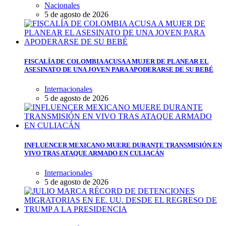
Nacionales
5 de agosto de 2026
FISCALÍA DE COLOMBIA ACUSA A MUJER DE PLANEAR EL
ASESINATO DE UNA JOVEN PARA APODERARSE DE SU BEBÉ
Internacionales
5 de agosto de 2026
INFLUENCER MEXICANO MUERE DURANTE TRANSMISIÓN EN
VIVO TRAS ATAQUE ARMADO EN CULIACÁN
Internacionales
5 de agosto de 2026