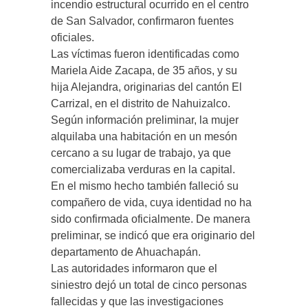
incendio estructural ocurrido en el centro
de San Salvador, confirmaron fuentes
oficiales.
Las víctimas fueron identificadas como
Mariela Aide Zacapa, de 35 años, y su
hija Alejandra, originarias del cantón El
Carrizal, en el distrito de Nahuizalco.
Según información preliminar, la mujer
alquilaba una habitación en un mesón
cercano a su lugar de trabajo, ya que
comercializaba verduras en la capital.
En el mismo hecho también falleció su
compañero de vida, cuya identidad no ha
sido confirmada oficialmente. De manera
preliminar, se indicó que era originario del
departamento de Ahuachapán.
Las autoridades informaron que el
siniestro dejó un total de cinco personas
fallecidas y que las investigaciones