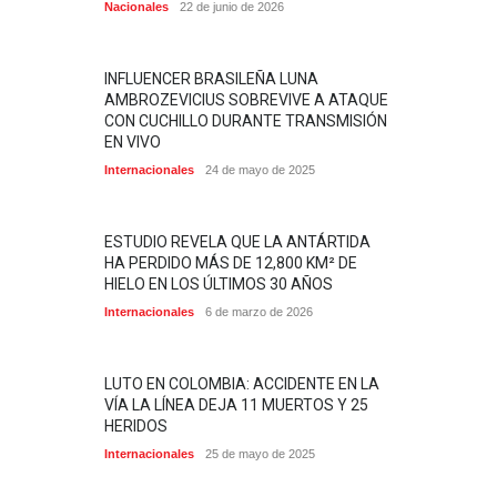
Nacionales
22 de junio de 2026
INFLUENCER BRASILEÑA LUNA
AMBROZEVICIUS SOBREVIVE A ATAQUE
CON CUCHILLO DURANTE TRANSMISIÓN
EN VIVO
Internacionales
24 de mayo de 2025
ESTUDIO REVELA QUE LA ANTÁRTIDA
HA PERDIDO MÁS DE 12,800 KM² DE
HIELO EN LOS ÚLTIMOS 30 AÑOS
Internacionales
6 de marzo de 2026
LUTO EN COLOMBIA: ACCIDENTE EN LA
VÍA LA LÍNEA DEJA 11 MUERTOS Y 25
HERIDOS
Internacionales
25 de mayo de 2025