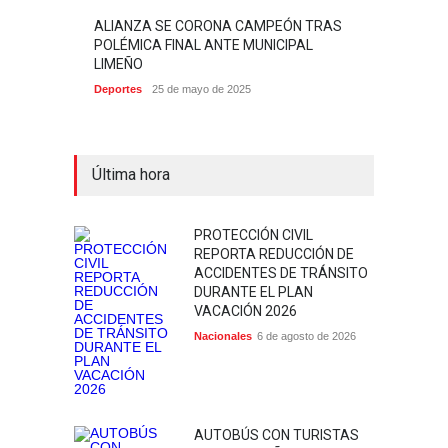
ALIANZA SE CORONA CAMPEÓN TRAS
POLÉMICA FINAL ANTE MUNICIPAL
LIMEÑO
Deportes
25 de mayo de 2025
Última hora
PROTECCIÓN CIVIL
REPORTA REDUCCIÓN DE
ACCIDENTES DE TRÁNSITO
DURANTE EL PLAN
VACACIÓN 2026
Nacionales
6 de agosto de 2026
AUTOBÚS CON TURISTAS