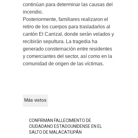
continúan para determinar las causas del
incendio.
Posteriormente, familiares realizaron el
retiro de los cuerpos para trasladarlos al
cantón El Carrizal, donde serán velados y
recibirán sepultura. La tragedia ha
generado consternación entre residentes
y comerciantes del sector, así como en la
comunidad de origen de las víctimas.
Más vistos
CONFIRMAN FALLECIMIENTO DE
CIUDADANO ESTADOUNIDENSE EN EL
SALTO DE MALACATIUPÁN