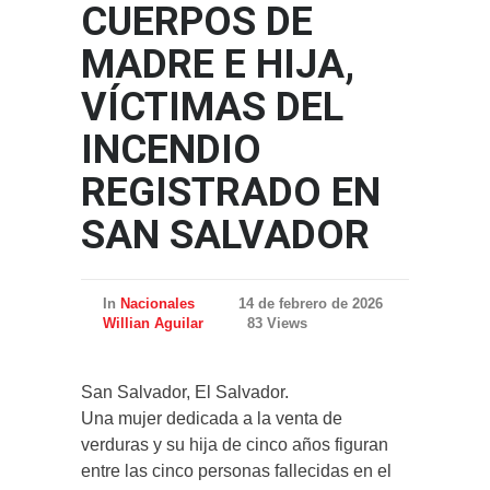
CUERPOS DE
MADRE E HIJA,
VÍCTIMAS DEL
INCENDIO
REGISTRADO EN
SAN SALVADOR
In
Nacionales
14 de febrero de 2026
Willian Aguilar
83 Views
San Salvador, El Salvador.
Una mujer dedicada a la venta de
verduras y su hija de cinco años figuran
entre las cinco personas fallecidas en el