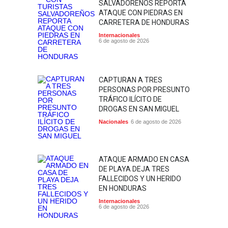
SALVADOREÑOS REPORTA
ATAQUE CON PIEDRAS EN
CARRETERA DE HONDURAS
Internacionales
6 de agosto de 2026
CAPTURAN A TRES
PERSONAS POR PRESUNTO
TRÁFICO ILÍCITO DE
DROGAS EN SAN MIGUEL
Nacionales
6 de agosto de 2026
ATAQUE ARMADO EN CASA
DE PLAYA DEJA TRES
FALLECIDOS Y UN HERIDO
EN HONDURAS
Internacionales
6 de agosto de 2026