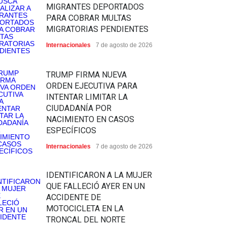
MIGRANTES DEPORTADOS
PARA COBRAR MULTAS
MIGRATORIAS PENDIENTES
Internacionales
7 de agosto de 2026
TRUMP FIRMA NUEVA
ORDEN EJECUTIVA PARA
INTENTAR LIMITAR LA
CIUDADANÍA POR
NACIMIENTO EN CASOS
ESPECÍFICOS
Internacionales
7 de agosto de 2026
IDENTIFICARON A LA MUJER
QUE FALLECIÓ AYER EN UN
ACCIDENTE DE
MOTOCICLETA EN LA
TRONCAL DEL NORTE