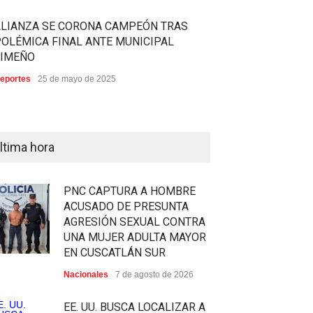
ALIANZA SE CORONA CAMPEÓN TRAS
OLÉMICA FINAL ANTE MUNICIPAL
LIMEÑO
eportes
25 de mayo de 2025
ltima hora
PNC CAPTURA A HOMBRE
ACUSADO DE PRESUNTA
AGRESIÓN SEXUAL CONTRA
UNA MUJER ADULTA MAYOR
EN CUSCATLÁN SUR
Nacionales
7 de agosto de 2026
EE. UU. BUSCA LOCALIZAR A