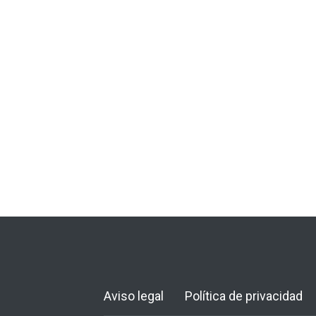
Aviso legal
Política de privacidad