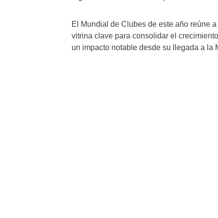
El Mundial de Clubes de este año reúne a
vitrina clave para consolidar el crecimien
un impacto notable desde su llegada a la