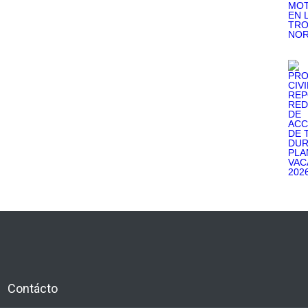
Contácto