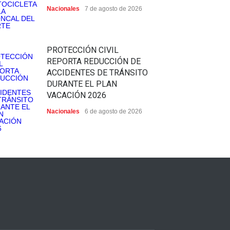
Nacionales
7 de agosto de 2026
PROTECCIÓN CIVIL
REPORTA REDUCCIÓN DE
ACCIDENTES DE TRÁNSITO
DURANTE EL PLAN
VACACIÓN 2026
Nacionales
6 de agosto de 2026