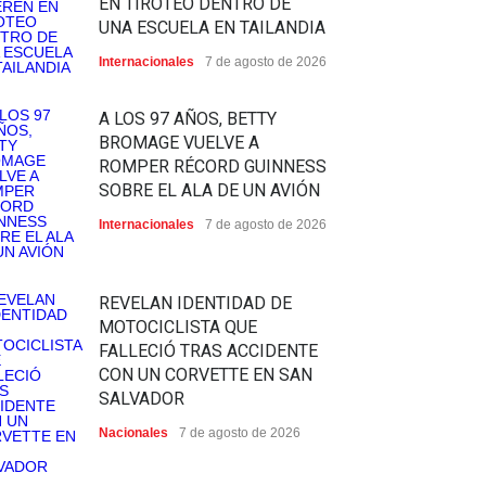
EN TIROTEO DENTRO DE
UNA ESCUELA EN TAILANDIA
Internacionales
7 de agosto de 2026
A LOS 97 AÑOS, BETTY
BROMAGE VUELVE A
ROMPER RÉCORD GUINNESS
SOBRE EL ALA DE UN AVIÓN
Internacionales
7 de agosto de 2026
REVELAN IDENTIDAD DE
MOTOCICLISTA QUE
FALLECIÓ TRAS ACCIDENTE
CON UN CORVETTE EN SAN
SALVADOR
Nacionales
7 de agosto de 2026