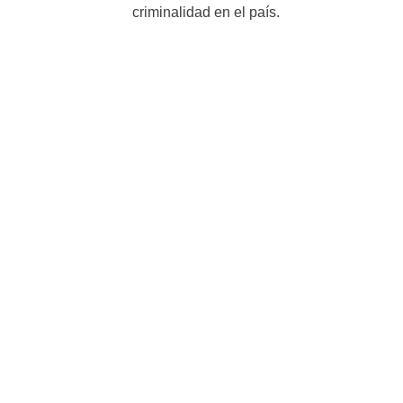
criminalidad en el país.