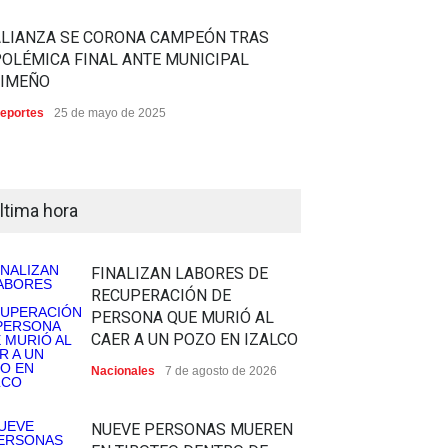
ALIANZA SE CORONA CAMPEÓN TRAS
OLÉMICA FINAL ANTE MUNICIPAL
LIMEÑO
eportes
25 de mayo de 2025
ltima hora
FINALIZAN LABORES DE
RECUPERACIÓN DE
PERSONA QUE MURIÓ AL
CAER A UN POZO EN IZALCO
Nacionales
7 de agosto de 2026
NUEVE PERSONAS MUEREN