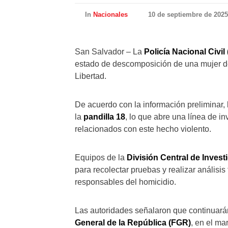
In
Nacionales
10 de septiembre de 2025
San Salvador – La
Policía Nacional Civil
estado de descomposición de una mujer d
Libertad.
De acuerdo con la información preliminar, 
la
pandilla 18
, lo que abre una línea de i
relacionados con este hecho violento.
Equipos de la
División Central de Invest
para recolectar pruebas y realizar análisis 
responsables del homicidio.
Las autoridades señalaron que continuarán
General de la República (FGR)
, en el ma