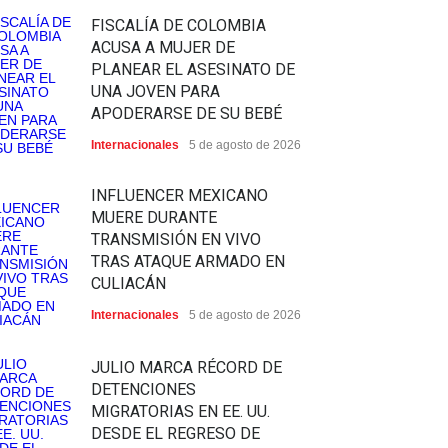
FISCALÍA DE COLOMBIA
ACUSA A MUJER DE
PLANEAR EL ASESINATO DE
UNA JOVEN PARA
APODERARSE DE SU BEBÉ
Internacionales
5 de agosto de 2026
INFLUENCER MEXICANO
MUERE DURANTE
TRANSMISIÓN EN VIVO
TRAS ATAQUE ARMADO EN
CULIACÁN
Internacionales
5 de agosto de 2026
JULIO MARCA RÉCORD DE
DETENCIONES
MIGRATORIAS EN EE. UU.
DESDE EL REGRESO DE