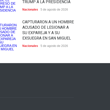
TRUMP A LA PRESIDENCIA
Nacionales
5 de agosto de 2026
CAPTURARON A UN HOMBRE
ACUSADO DE LESIONAR A
SU EXPAREJA Y A SU
EXSUEGRA EN SAN MIGUEL
Nacionales
5 de agosto de 2026