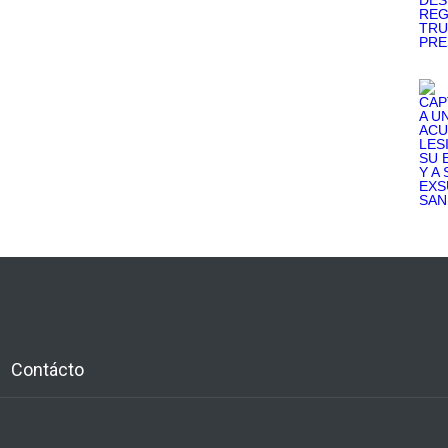
Contácto