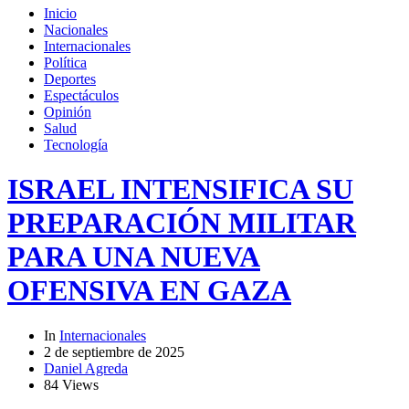
Inicio
Nacionales
Internacionales
Política
Deportes
Espectáculos
Opinión
Salud
Tecnología
ISRAEL INTENSIFICA SU
PREPARACIÓN MILITAR
PARA UNA NUEVA
OFENSIVA EN GAZA
In
Internacionales
2 de septiembre de 2025
Daniel Agreda
84 Views