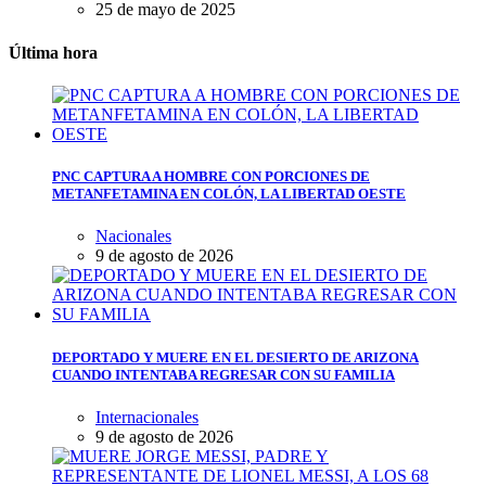
25 de mayo de 2025
Última hora
PNC CAPTURA A HOMBRE CON PORCIONES DE
METANFETAMINA EN COLÓN, LA LIBERTAD OESTE
Nacionales
9 de agosto de 2026
DEPORTADO Y MUERE EN EL DESIERTO DE ARIZONA
CUANDO INTENTABA REGRESAR CON SU FAMILIA
Internacionales
9 de agosto de 2026