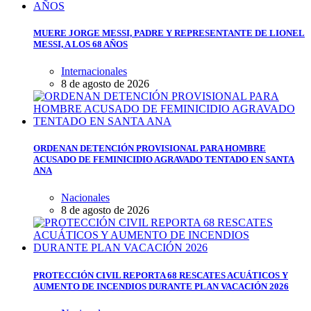
MUERE JORGE MESSI, PADRE Y REPRESENTANTE DE LIONEL
MESSI, A LOS 68 AÑOS
Internacionales
8 de agosto de 2026
ORDENAN DETENCIÓN PROVISIONAL PARA HOMBRE
ACUSADO DE FEMINICIDIO AGRAVADO TENTADO EN SANTA
ANA
Nacionales
8 de agosto de 2026
PROTECCIÓN CIVIL REPORTA 68 RESCATES ACUÁTICOS Y
AUMENTO DE INCENDIOS DURANTE PLAN VACACIÓN 2026