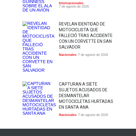
Internacionales
7 de agosto de 2026
REVELAN IDENTIDAD DE
MOTOCICLISTA QUE
FALLECIÓ TRAS ACCIDENTE
CON UN CORVETTE EN SAN
SALVADOR
Nacionales
7 de agosto de 2026
CAPTURAN A SIETE
SUJETOS ACUSADOS DE
DESMANTELAR
MOTOCICLETAS HURTADAS
EN SANTA ANA
Nacionales
7 de agosto de 2026