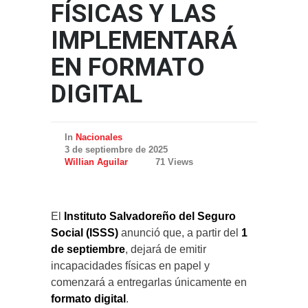
FÍSICAS Y LAS
IMPLEMENTARÁ
EN FORMATO
DIGITAL
In
Nacionales
3 de septiembre de 2025
Willian Aguilar
71 Views
El
Instituto Salvadoreño del Seguro
Social (ISSS)
anunció que, a partir del
1
de septiembre
, dejará de emitir
incapacidades físicas en papel y
comenzará a entregarlas únicamente en
formato digital
.