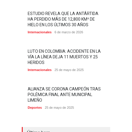
ESTUDIO REVELA QUE LA ANTÁRTIDA
HA PERDIDO MÁS DE 12,800 KM² DE
HIELO EN LOS ÚLTIMOS 30 AÑOS
Internacionales
6 de marzo de 2026
LUTO EN COLOMBIA: ACCIDENTE EN LA
VÍA LA LÍNEA DEJA 11 MUERTOS Y 25
HERIDOS
Internacionales
25 de mayo de 2025
ALIANZA SE CORONA CAMPEÓN TRAS
POLÉMICA FINAL ANTE MUNICIPAL
LIMEÑO
Deportes
25 de mayo de 2025