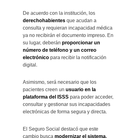
De acuerdo con la institución, los
derechohabientes
que acudan a
consulta y requieran incapacidad médica
ya no recibirán el documento impreso. En
su lugar, deberán
proporcionar un
número de teléfono y un correo
electrónico
para recibir la notificación
digital.
Asimismo, será necesario que los
pacientes creen un
usuario en la
plataforma del ISSS
para poder acceder,
consultar y gestionar sus incapacidades
electrónicas de forma segura y directa.
El Seguro Social destacó que este
cambio busca
modernizar el sistema,