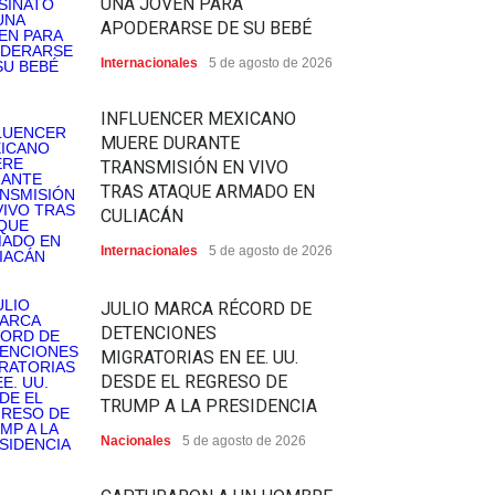
UNA JOVEN PARA
APODERARSE DE SU BEBÉ
Internacionales
5 de agosto de 2026
INFLUENCER MEXICANO
MUERE DURANTE
TRANSMISIÓN EN VIVO
TRAS ATAQUE ARMADO EN
CULIACÁN
Internacionales
5 de agosto de 2026
JULIO MARCA RÉCORD DE
DETENCIONES
MIGRATORIAS EN EE. UU.
DESDE EL REGRESO DE
TRUMP A LA PRESIDENCIA
Nacionales
5 de agosto de 2026