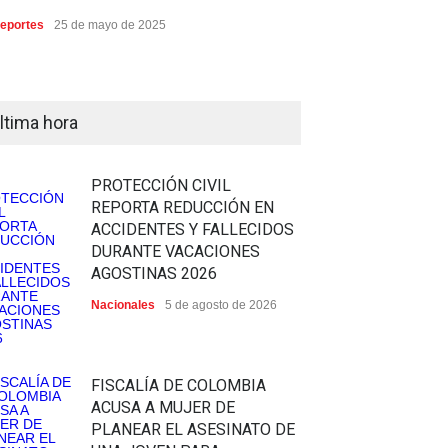
eportes
25 de mayo de 2025
ltima hora
PROTECCIÓN CIVIL
REPORTA REDUCCIÓN EN
ACCIDENTES Y FALLECIDOS
DURANTE VACACIONES
AGOSTINAS 2026
Nacionales
5 de agosto de 2026
FISCALÍA DE COLOMBIA
ACUSA A MUJER DE
PLANEAR EL ASESINATO DE