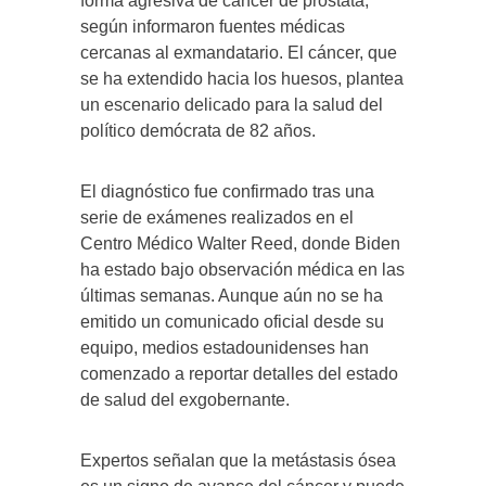
forma agresiva de cáncer de próstata,
según informaron fuentes médicas
cercanas al exmandatario. El cáncer, que
se ha extendido hacia los huesos, plantea
un escenario delicado para la salud del
político demócrata de 82 años.
El diagnóstico fue confirmado tras una
serie de exámenes realizados en el
Centro Médico Walter Reed, donde Biden
ha estado bajo observación médica en las
últimas semanas. Aunque aún no se ha
emitido un comunicado oficial desde su
equipo, medios estadounidenses han
comenzado a reportar detalles del estado
de salud del exgobernante.
Expertos señalan que la metástasis ósea