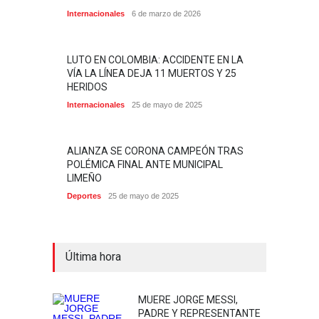
Internacionales
6 de marzo de 2026
LUTO EN COLOMBIA: ACCIDENTE EN LA
VÍA LA LÍNEA DEJA 11 MUERTOS Y 25
HERIDOS
Internacionales
25 de mayo de 2025
ALIANZA SE CORONA CAMPEÓN TRAS
POLÉMICA FINAL ANTE MUNICIPAL
LIMEÑO
Deportes
25 de mayo de 2025
Última hora
MUERE JORGE MESSI,
PADRE Y REPRESENTANTE