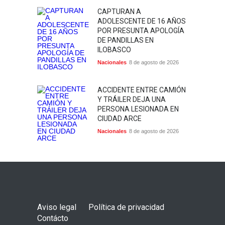
CAPTURAN A
ADOLESCENTE DE 16 AÑOS
POR PRESUNTA APOLOGÍA
DE PANDILLAS EN
ILOBASCO
Nacionales
8 de agosto de 2026
ACCIDENTE ENTRE CAMIÓN
Y TRÁILER DEJA UNA
PERSONA LESIONADA EN
CIUDAD ARCE
Nacionales
8 de agosto de 2026
Aviso legal
Política de privacidad
Contácto