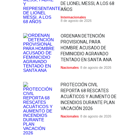
DE LIONEL MESSI, A LOS 68
AÑOS
Internacionales
8 de agosto de 2026
ORDENAN DETENCIÓN
PROVISIONAL PARA
HOMBRE ACUSADO DE
FEMINICIDIO AGRAVADO
TENTADO EN SANTA ANA
Nacionales
8 de agosto de 2026
PROTECCIÓN CIVIL
REPORTA 68 RESCATES
ACUÁTICOS Y AUMENTO DE
INCENDIOS DURANTE PLAN
VACACIÓN 2026
Nacionales
8 de agosto de 2026