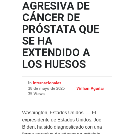
AGRESIVA DE
CÁNCER DE
PRÓSTATA QUE
SE HA
EXTENDIDO A
LOS HUESOS
In
Internacionales
18 de mayo de 2025
Willian Aguilar
35 Views
Washington, Estados Unidos. — El
expresidente de Estados Unidos, Joe
Biden, ha sido diagnosticado con una