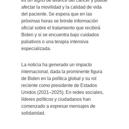
es un signo de avance del cáncer y puede
afectar la movilidad y la calidad de vida
del paciente. Se espera que en las
próximas horas se brinde información
oficial sobre el tratamiento que recibirá
Biden y si se encuentra bajo cuidados
paliativos o una terapia intensiva
especializada.
La noticia ha generado un impacto
internacional, dada la prominente figura
de Biden en la política global y su rol
reciente como presidente de Estados
Unidos (2021–2025). En redes sociales,
líderes políticos y ciudadanos han
comenzado a expresar mensajes de
solidaridad.