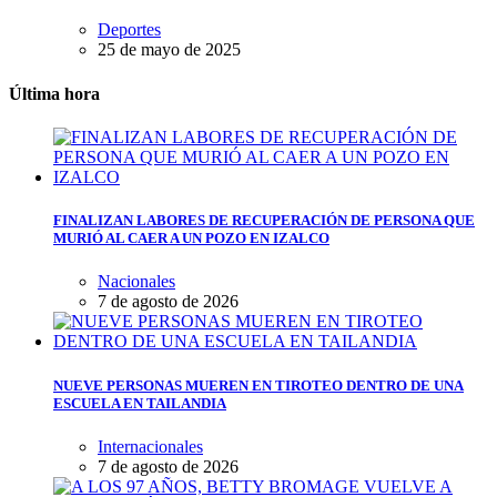
Deportes
25 de mayo de 2025
Última hora
FINALIZAN LABORES DE RECUPERACIÓN DE PERSONA QUE
MURIÓ AL CAER A UN POZO EN IZALCO
Nacionales
7 de agosto de 2026
NUEVE PERSONAS MUEREN EN TIROTEO DENTRO DE UNA
ESCUELA EN TAILANDIA
Internacionales
7 de agosto de 2026