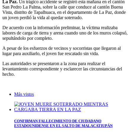
La Paz.
Un trágico accidente se registró esta mañana en el cantón
San Pedro La Palma, sobre la calle que conduce al cantón Buena
Vista, distrito de Tapalhuaca, en el departamento de La Paz, donde
un joven perdió la vida al quedar soterrado.
De acuerdo con la información preliminar, la víctima realizaba
labores de carga de tierra y arena cuando uno de los muros colapsó,
sepultándolo por completo.
A pesar de los esfuerzos de vecinos y socorristas que llegaron al
lugar para auxiliarlo, el joven fue rescatado sin vida.
Las autoridades se presentaron a la zona para realizar el
levantamiento correspondiente y esclarecer las circunstancias del
hecho.
Más vistos
CONFIRMAN FALLECIMIENTO DE CIUDADANO
ESTADOUNIDENSE EN EL SALTO DE MALACATIUPÁN