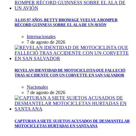
A LOS 97 AÑOS, BETTY BROMAGE VUELVE A ROMPER
RÉCORD GUINNESS SOBRE EL ALA DE UN AVIÓN
Internacionales
7 de agosto de 2026
REVELAN IDENTIDAD DE MOTOCICLISTA QUE FALLECIÓ
TRAS ACCIDENTE CON UN CORVETTE EN SAN SALVADOR
Nacionales
7 de agosto de 2026
CAPTURAN A SIETE SUJETOS ACUSADOS DE DESMANTELAR
MOTOCICLETAS HURTADAS EN SANTA ANA